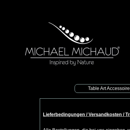
Table Art Accessoir
Lieferbedingungen / Versandkosten / 