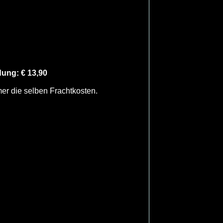
ung: € 13,90
mer die selben Frachtkosten.