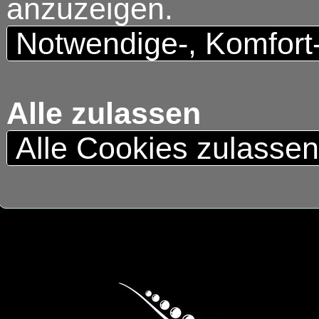
anzuzeigen.
Notwendige-, Komfort
Alle zulassen
Alle Cookies zulasse