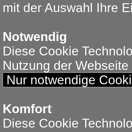
mit der Auswahl Ihre E
Notwendig
Diese Cookie Technolog
Nutzung der Webseite
Nur notwendige Cook
Komfort
Diese Cookie Technolog