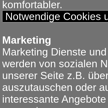
komfortabler.
Notwendige Cookies u
Marketing
Marketing Dienste und
werden von sozialen N
unserer Seite z.B. über
auszutauschen oder au
interessante Angebote