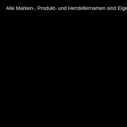
Alle Marken-, Produkt- und Herstellernamen sind Ei