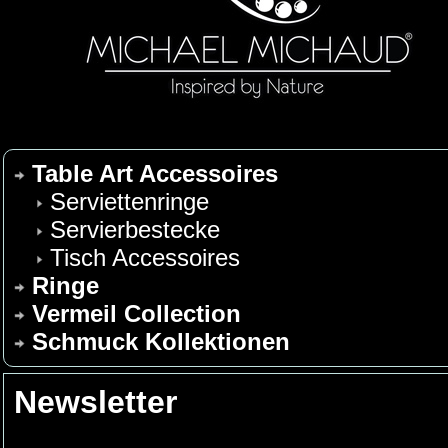
Table Art Accessoires
Serviettenringe
Servierbestecke
Tisch Accessoires
Ringe
Vermeil Collection
Schmuck Kollektionen
Newsletter