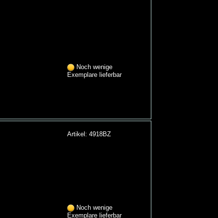
Noch wenige
Exemplare lieferbar
Artikel: 4918BZ
Noch wenige
Exemplare lieferbar