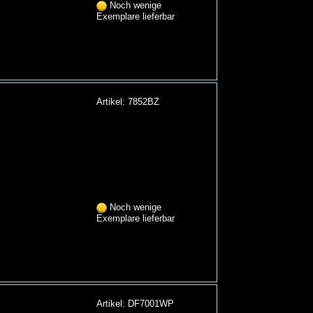
Noch wenige
Exemplare lieferbar
Artikel: 7852BZ
Noch wenige
Exemplare lieferbar
Artikel: DF7001WP