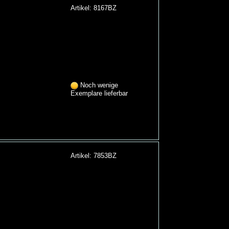
Artikel: 8167BZ
Noch wenige
Exemplare lieferbar
Artikel: 7853BZ