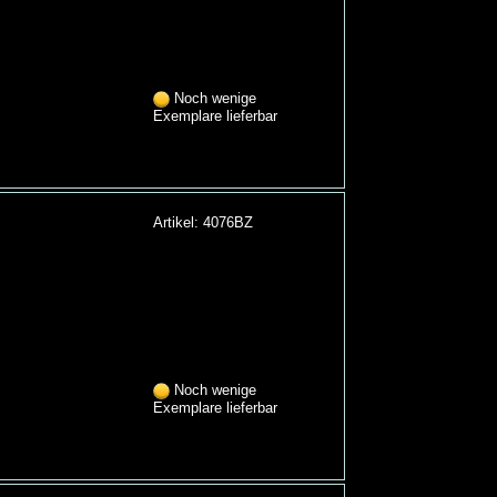
Noch wenige
Exemplare lieferbar
Artikel: 4076BZ
Noch wenige
Exemplare lieferbar