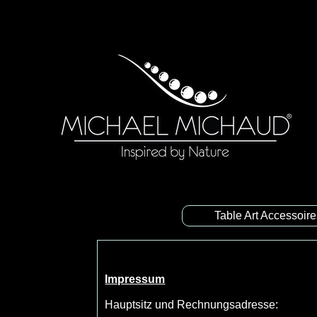
Table Art Accessoir
Impressum
Hauptsitz und Rechnungsadresse: