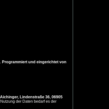
n.
Programmiert und eingerichtet von
Aichinger, Lindenstraße 36, 06905
 Nutzung der Daten bedarf es der