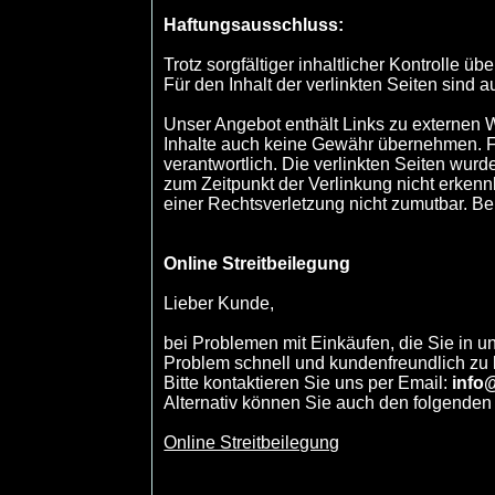
Haftungsausschluss:
Trotz sorgfältiger inhaltlicher Kontrolle ü
Für den Inhalt der verlinkten Seiten sind a
Unser Angebot enthält Links zu externen W
Inhalte auch keine Gewähr übernehmen. Für 
verantwortlich. Die verlinkten Seiten wur
zum Zeitpunkt der Verlinkung nicht erkennb
einer Rechtsverletzung nicht zumutbar. B
Online Streitbeilegung
Lieber Kunde,
bei Problemen mit Einkäufen, die Sie in u
Problem schnell und kundenfreundlich zu 
Bitte kontaktieren Sie uns per Email:
info
Alternativ können Sie auch den folgenden
Online Streitbeilegung