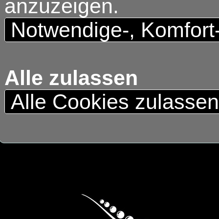
anzuzeigen.
Notwendige-, Komfort
Alle zulassen
Alle Cookies zulasse