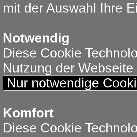
mit der Auswahl Ihre E
Notwendig
Diese Cookie Technolog
Nutzung der Webseite
Nur notwendige Cook
Komfort
Diese Cookie Technolog