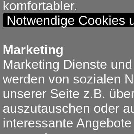
komfortabler.
Notwendige Cookies u
Marketing
Marketing Dienste und
werden von sozialen N
unserer Seite z.B. über
auszutauschen oder au
interessante Angebote