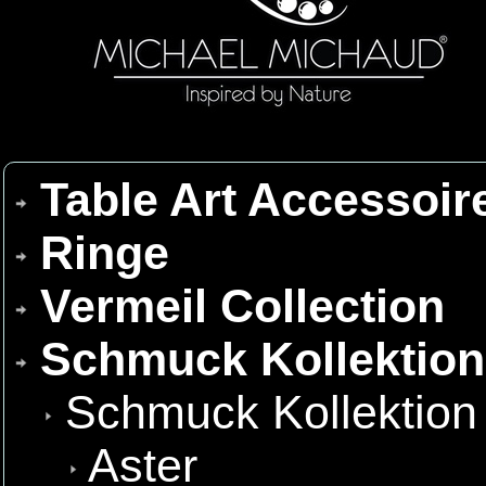
Table Art Accessoir
Ringe
Vermeil Collection
Schmuck Kollektio
Schmuck Kollektion
Aster