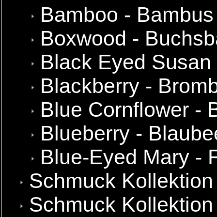
Bamboo - Bambus
Boxwood - Buchs
Black Eyed Susan 
Blackberry - Brom
Blue Cornflower -
Blueberry - Blaube
Blue-Eyed Mary - 
Schmuck Kollektion
Schmuck Kollektion