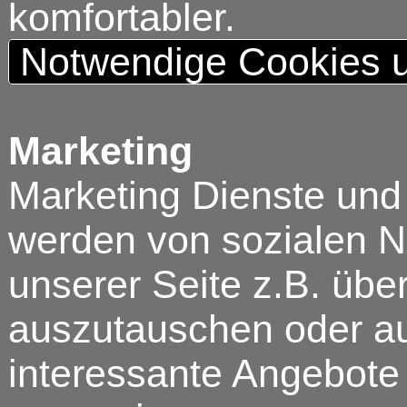
komfortabler.
Notwendige Cookies u
Marketing
Marketing Dienste und
werden von sozialen N
unserer Seite z.B. über
auszutauschen oder au
interessante Angebote