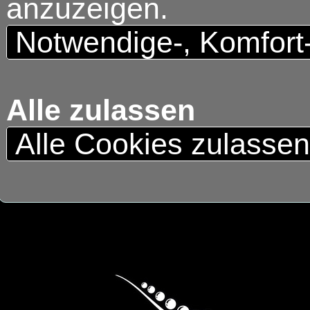
anzuzeigen.
Notwendige-, Komfort
Alle zulassen
Alle Cookies zulasse