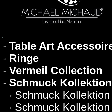
Table Art Accessoir
Ringe
Vermeil Collection
Schmuck Kollektio
Schmuck Kollektion
Schmuck Kollektion