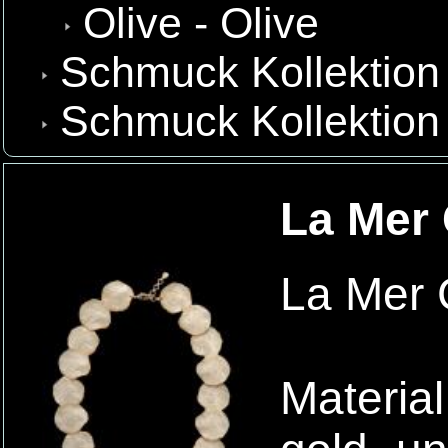
Olive - Olive
Schmuck Kollektion
Schmuck Kollektion
La Mer 
La Mer C
Material