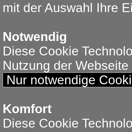
mit der Auswahl Ihre E
Notwendig
Diese Cookie Technolog
Nutzung der Webseite
Nur notwendige Cook
Komfort
Diese Cookie Technolog