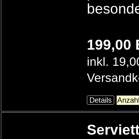
besonde
199,00 
inkl. 19,
Versandk
Details
Serviet