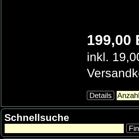
199,00 
inkl. 19,
Versandk
Details
Schnellsuche
Fi