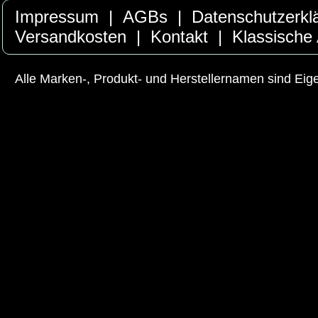
Impressum
|
AGBs
|
Datenschutzerkl
Versandkosten
|
Kontakt
|
Klassische
Alle Marken-, Produkt- und Herstellernamen sind Ei