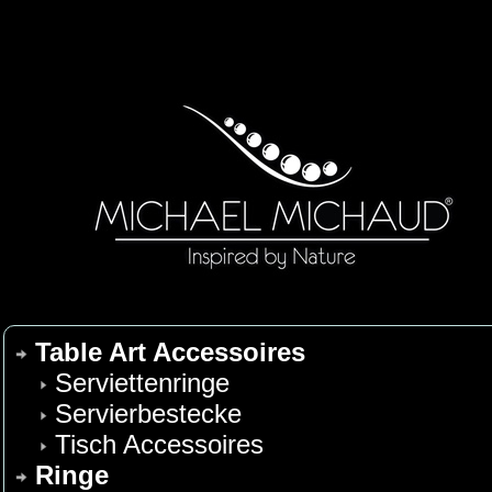
Table Art Accessoires
Serviettenringe
Servierbestecke
Tisch Accessoires
Ringe