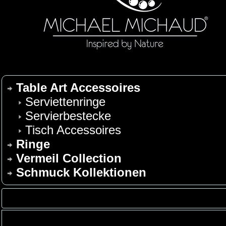
Table Art Accessoires
Serviettenringe
Servierbestecke
Tisch Accessoires
Ringe
Vermeil Collection
Schmuck Kollektionen