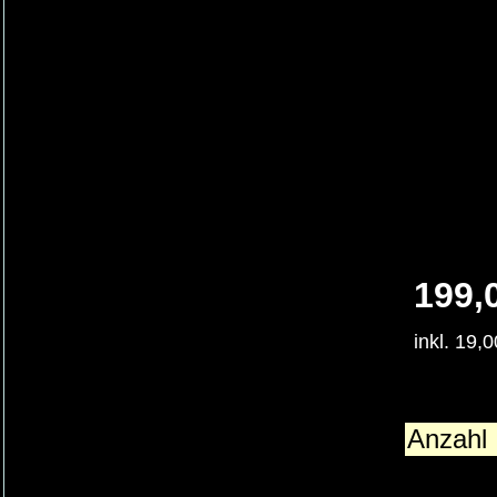
199,
inkl. 19,