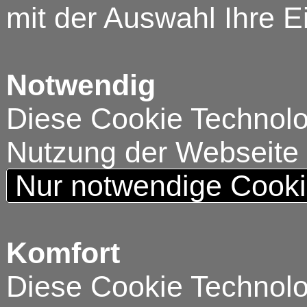
mit der Auswahl Ihre E
Notwendig
Diese Cookie Technolog
Nutzung der Webseite
Nur notwendige Cook
Komfort
Diese Cookie Technolog