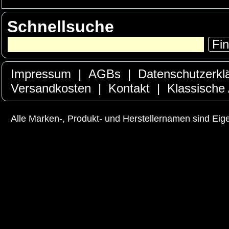
Schnellsuche
Fi
Impressum
|
AGBs
|
Datenschutzerkl
Versandkosten
|
Kontakt
|
Klassische
Alle Marken-, Produkt- und Herstellernamen sind Ei