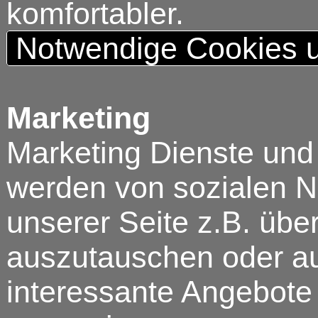
komfortabler.
Notwendige Cookies u
Marketing
Marketing Dienste und
werden von sozialen N
unserer Seite z.B. über
auszutauschen oder au
interessante Angebote