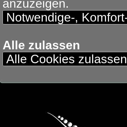
anzuzeigen.
Notwendige-, Komfort
Alle zulassen
Alle Cookies zulasse