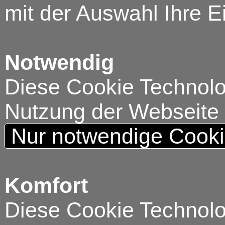
mit der Auswahl Ihre E
Notwendig
Diese Cookie Technolog
Nutzung der Webseite
Nur notwendige Cook
Komfort
Diese Cookie Technolog