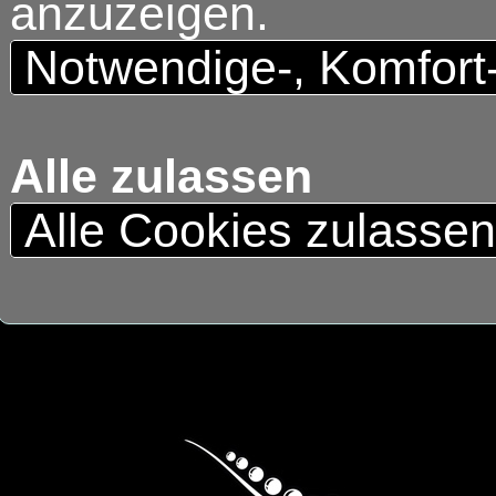
anzuzeigen.
Notwendige-, Komfort
Alle zulassen
Alle Cookies zulasse