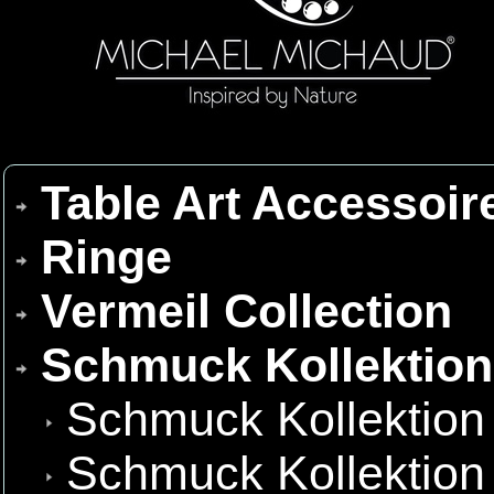
Table Art Accessoir
Ringe
Vermeil Collection
Schmuck Kollektio
Schmuck Kollektion
Schmuck Kollektion