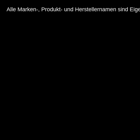
Alle Marken-, Produkt- und Herstellernamen sind Ei