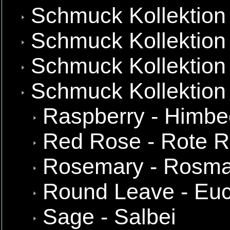
Schmuck Kollektion
Schmuck Kollektion 
Schmuck Kollektion
Schmuck Kollektion
Raspberry - Himbe
Red Rose - Rote 
Rosemary - Rosma
Round Leave - Euc
Sage - Salbei