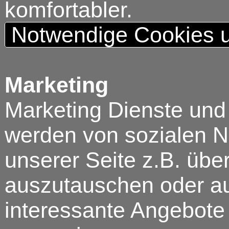
komfortabler.
Notwendige Cookies u
Marketing
Marketing Dienste und
werden von sozialen N
unserer Seite z.B. über
auszutauschen oder au
interessante Angebote