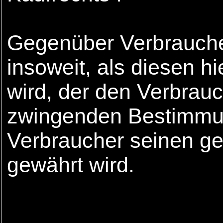
Gegenüber Verbraucher
insoweit, als diesen h
wird, der den Verbrau
zwingenden Bestimmun
Verbraucher seinen ge
gewährt wird.