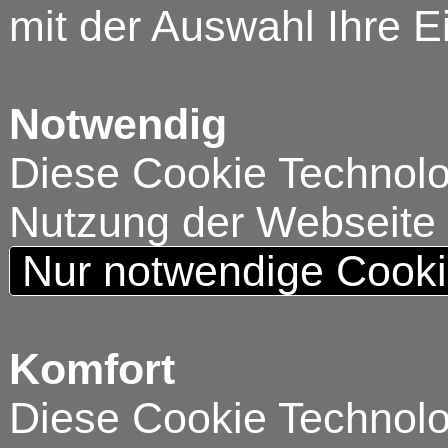
mit der Auswahl Ihre E
Notwendig
Diese Cookie Technolog
Nutzung der Webseite
Nur notwendige Cook
Komfort
Diese Cookie Technolog