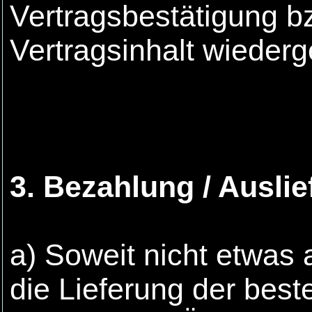
Vertragsbestätigung b
Vertragsinhalt wiederg
3. Bezahlung / Ausli
a) Soweit nicht etwas 
die Lieferung der bes