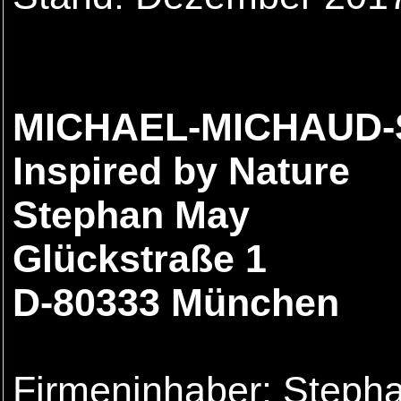
MICHAEL-MICHAUD
Inspired by Nature
Stephan May
Glückstraße 1
D-80333 München
Firmeninhaber: Steph