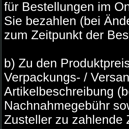
für Bestellungen im O
Sie bezahlen (bei Änd
zum Zeitpunkt der Bes
b) Zu den Produktprei
Verpackungs- / Versa
Artikelbeschreibung (
Nachnahmegebühr sowi
Zusteller zu zahlende 