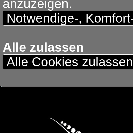
anzuzeigen.
Notwendige-, Komfort
Alle zulassen
Alle Cookies zulasse