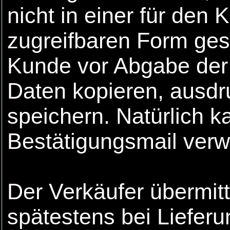
nicht in einer für den
zugreifbaren Form ges
Kunde vor Abgabe der 
Daten kopieren, ausdr
speichern. Natürlich k
Bestätigungsmail ver
Der Verkäufer übermit
spätestens bei Liefer