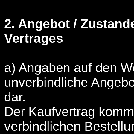
2. Angebot / Zustan
Vertrages
a) Angaben auf den We
unverbindliche Angebo
dar.
Der Kaufvertrag komm
verbindlichen Bestell