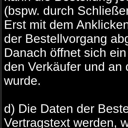
(bspw. durch Schließe
Erst mit dem Anklicke
der Bestellvorgang ab
Danach öffnet sich ein
den Verkäufer und an 
wurde.
d) Die Daten der Best
Vertragstext werden, 