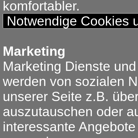
komfortabler.
Notwendige Cookies u
Marketing
Marketing Dienste und
werden von sozialen N
unserer Seite z.B. über
auszutauschen oder au
interessante Angebote