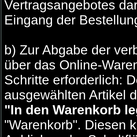
Vertragsangebotes dar,
Eingang der Bestellun
b) Zur Abgabe der ver
über das Online-Ware
Schritte erforderlich: 
ausgewählten Artikel d
"In den Warenkorb l
"Warenkorb". Diesen k