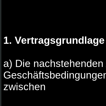
1. Vertragsgrundlage
a) Die nachstehenden
Geschäftsbedingungen
zwischen