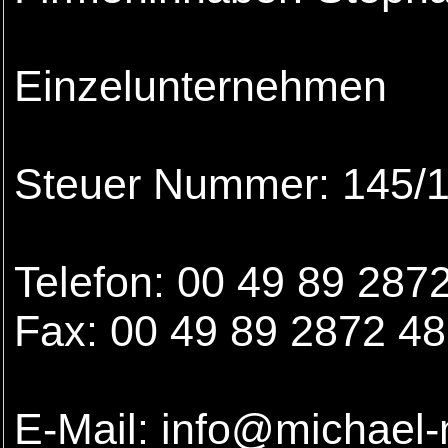
Einzelunternehmen
Steuer Nummer: 145/
Telefon: 00 49 89 287
Fax: 00 49 89 2872 4
E-Mail: info@michael