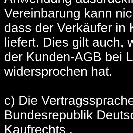
Vereinbarung kann nic
dass der Verkäufer in
liefert. Dies gilt auch
der Kunden-AGB bei Li
widersprochen hat.
c) Die Vertragssprache
Bundesrepublik Deuts
Kaufrechts .