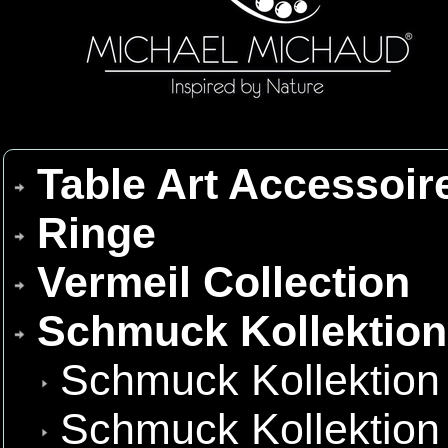
Table Art Accessoir
Ringe
Vermeil Collection
Schmuck Kollektio
Schmuck Kollektion
Schmuck Kollektion