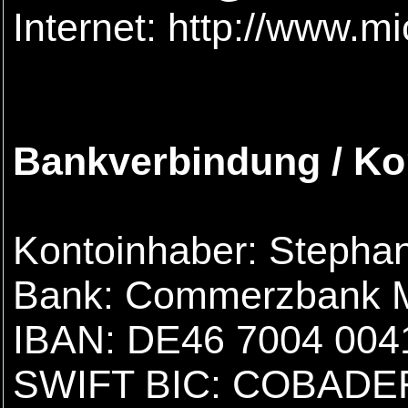
Internet: http://www.
Bankverbindung / Ko
Kontoinhaber: Stepha
Bank: Commerzbank 
IBAN: DE46 7004 004
SWIFT BIC: COBAD