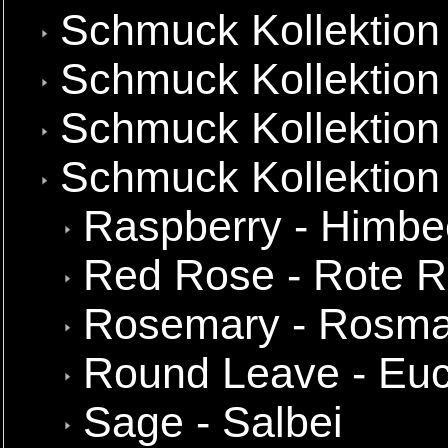
Schmuck Kollektion
Schmuck Kollektion 
Schmuck Kollektion
Schmuck Kollektion
Raspberry - Himbe
Red Rose - Rote 
Rosemary - Rosma
Round Leave - Euc
Sage - Salbei