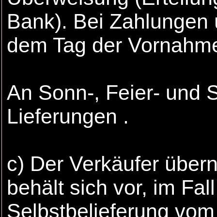
Bank). Bei Zahlungen ü
dem Tag der Vornahme
An Sonn-, Feier- und 
Lieferungen .
c) Der Verkäufer über
behält sich vor, im Fal
Selbstbelieferung vom 