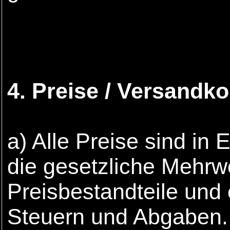
4. Preise / Versandk
a) Alle Preise sind in
die gesetzliche Mehrwe
Preisbestandteile und 
Steuern und Abgaben. 