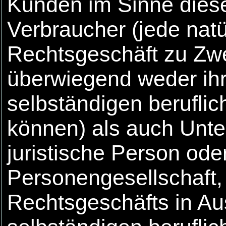
Kunden im Sinne dies
Verbraucher (jede natü
Rechtsgeschäft zu Zwe
überwiegend weder ihr
selbständigen berufli
können) als auch Unte
juristische Person ode
Personengesellschaft,
Rechtsgeschäfts in Au