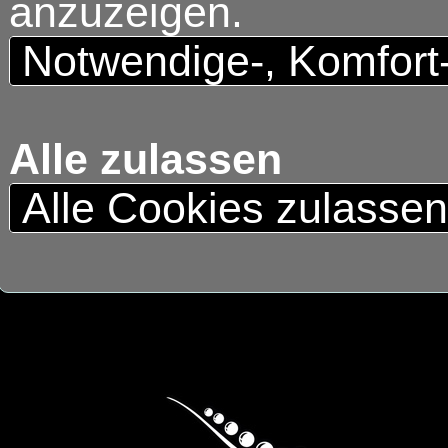
anzuzeigen.
Notwendige-, Komfort
Alle zulassen
Alle Cookies zulasse