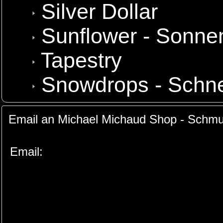
Silver Dollar
Sunflower - Sonn
Tapestry
Snowdrops - Schn
Email an Michael Michaud Shop - Schmuc
Email: