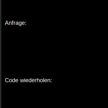
Anfrage:
Code wiederholen: