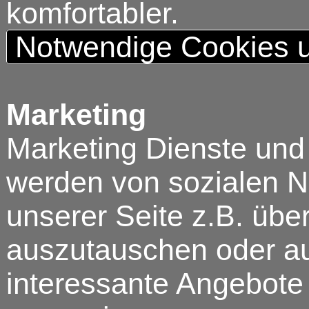
komfortabler.
Notwendige Cookies u
Marketing
Marketing Dienste und
werden von sozialen N
unserer Seite z.B. über
auszutauschen oder au
interessante Angebote