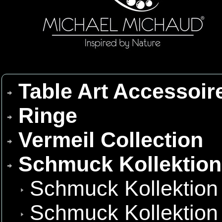
Table Art Accessoir
Ringe
Vermeil Collection
Schmuck Kollektio
Schmuck Kollektion
Schmuck Kollektion