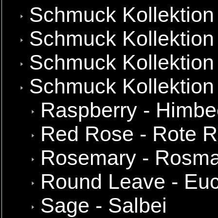
Schmuck Kollektion
Schmuck Kollektion 
Schmuck Kollektion
Schmuck Kollektion
Raspberry - Himbe
Red Rose - Rote 
Rosemary - Rosma
Round Leave - Euc
Sage - Salbei