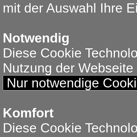
mit der Auswahl Ihre E
Notwendig
Diese Cookie Technolog
Nutzung der Webseite
Nur notwendige Cook
Komfort
Diese Cookie Technolog