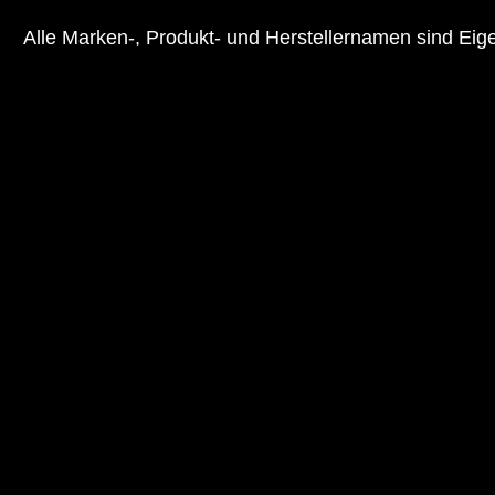
Alle Marken-, Produkt- und Herstellernamen sind Ei