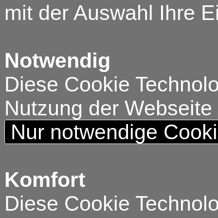
mit der Auswahl Ihre E
Notwendig
Diese Cookie Technolog
Nutzung der Webseite
Nur notwendige Cook
Komfort
Diese Cookie Technolog