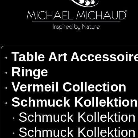
Table Art Accessoir
Ringe
Vermeil Collection
Schmuck Kollektio
Schmuck Kollektion
Schmuck Kollektion