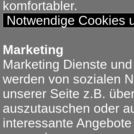
komfortabler.
Notwendige Cookies u
Marketing
Marketing Dienste und
werden von sozialen N
unserer Seite z.B. über
auszutauschen oder au
interessante Angebote