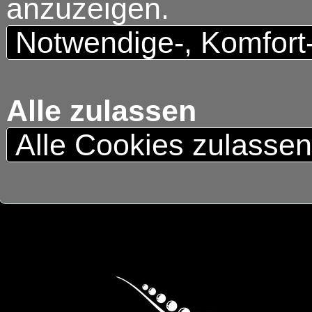
anzuzeigen.
Notwendige-, Komfort
Alle zulassen
Alle Cookies zulasse