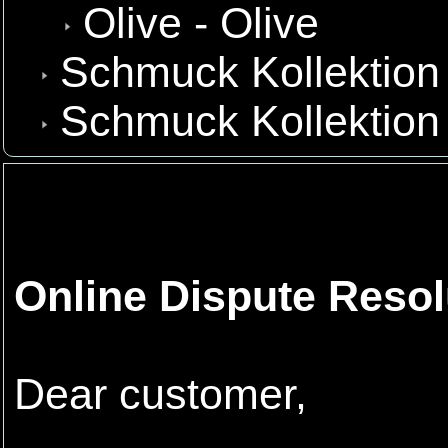
Olive - Olive
Schmuck Kollektion
Schmuck Kollektion
Online Dispute Resol
Dear customer,