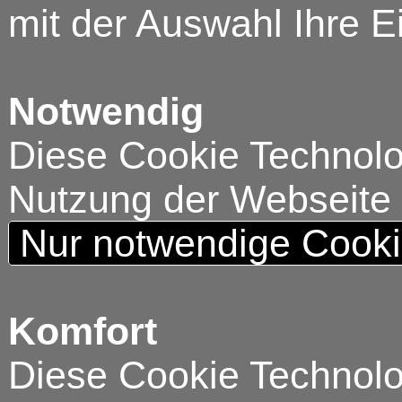
mit der Auswahl Ihre E
Notwendig
Diese Cookie Technolog
Nutzung der Webseite
Nur notwendige Cook
Komfort
Diese Cookie Technolog