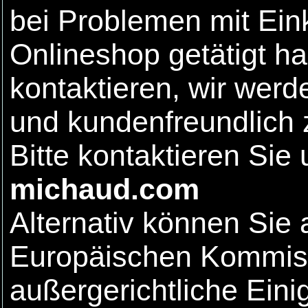
bei Problemen mit Ein
Onlineshop getätigt ha
kontaktieren, wir wer
und kundenfreundlich 
Bitte kontaktieren Sie
michaud.com
Alternativ können Sie
Europäischen Kommiss
außergerichtliche Eini