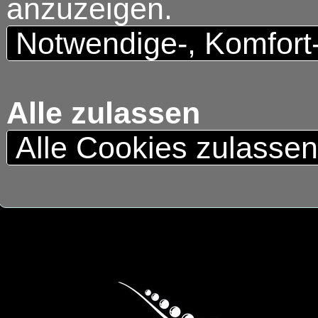
anzuzeigen.
Notwendige-, Komfort
Alle zulassen
Alle Cookies zulasse