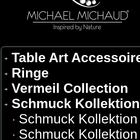
Table Art Accessoir
Ringe
Vermeil Collection
Schmuck Kollektio
Schmuck Kollektion
Schmuck Kollektion