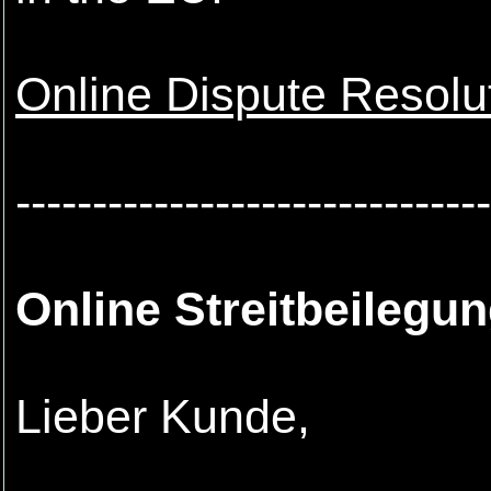
Online Dispute Resolu
-------------------------------
Online Streitbeilegu
Lieber Kunde,