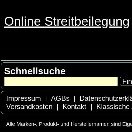
Online Streitbeilegung
Schnellsuche
Fi
Impressum
|
AGBs
|
Datenschutzerkl
Versandkosten
|
Kontakt
|
Klassische
Alle Marken-, Produkt- und Herstellernamen sind Ei