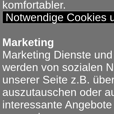
komfortabler.
Notwendige Cookies u
Marketing
Marketing Dienste und
werden von sozialen N
unserer Seite z.B. über
auszutauschen oder au
interessante Angebote