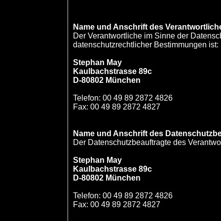
Name und Anschrift des Verantwortlich
Der Verantwortliche im Sinne der Datensc
datenschutzrechtlicher Bestimmungen ist:
Stephan May
Kaulbachstrasse 89c
D-80802 München
Telefon: 00 49 89 2872 4826
Fax: 00 49 89 2872 4827
Name und Anschrift des Datenschutzbe
Der Datenschutzbeauftragte des Verantwort
Stephan May
Kaulbachstrasse 89c
D-80802 München
Telefon: 00 49 89 2872 4826
Fax: 00 49 89 2872 4827