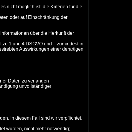
 nicht möglich ist, die Kriterien für die
aten oder auf Einschränkung der
Informationen über die Herkunft der
bsätze 1 und 4 DSGVO und – zumindest in
gestrebten Auswirkungen einer derartigen
ener Daten zu verlangen
ändigung unvollständiger
. In diesem Fall sind wir verpflichtet,
tet wurden, nicht mehr notwendig;