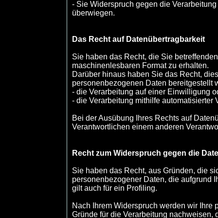
- Sie Widerspruch gegen die Verarbeitung 
überwiegen.
Das Recht auf Datenübertragbarkeit
Sie haben das Recht, die Sie betreffenden
maschinenlesbaren Format zu erhalten.
Darüber hinaus haben Sie das Recht, die
personenbezogenen Daten bereitgestellt w
- die Verarbeitung auf einer Einwilligung 
- die Verarbeitung mithilfe automatisierter 
Bei der Ausübung Ihres Rechts auf Datenü
Verantwortlichen einem anderen Verantwort
Recht zum Widerspruch gegen die Dat
Sie haben das Recht, aus Gründen, die sic
personenbezogener Daten, die aufgrund Ihr
gilt auch für ein Profiling.
Nach Ihrem Widerspruch werden wir Ihre 
Gründe für die Verarbeitung nachweisen, d