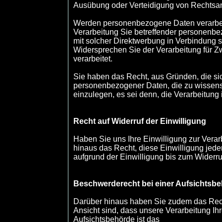
Ausübung oder Verteidigung von Rechtsa
Werden personenbezogene Daten verarbeit
Verarbeitung Sie betreffender personenbez
mit solcher Direktwerbung in Verbindung s
Widersprechen Sie der Verarbeitung für 
verarbeitet.
Sie haben das Recht, aus Gründen, die sic
personenbezogener Daten, die zu wissensc
einzulegen, es sei denn, die Verarbeitung i
Recht auf Widerruf der Einwilligung
Haben Sie uns Ihre Einwilligung zur Verar
hinaus das Recht, diese Einwilligung jeder
aufgrund der Einwilligung bis zum Widerruf
Beschwerderecht bei einer Aufsichtsb
Darüber hinaus haben Sie zudem das Rech
Ansicht sind, dass unsere Verarbeitung I
Aufsichtsbehörde ist das