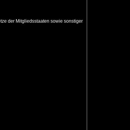
ze der Mitgliedsstaaten sowie sonstiger