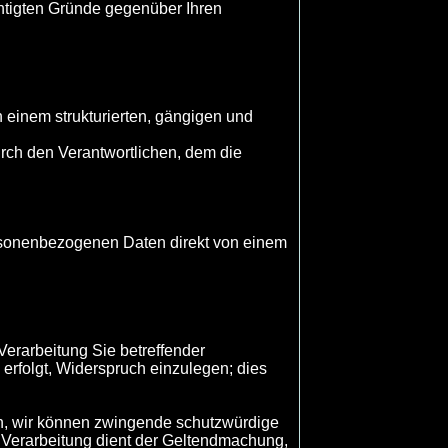
chtigten Gründe gegenüber Ihren
 einem strukturierten, gängigen und
rch den Verantwortlichen, dem die
ersonenbezogenen Daten direkt von einem
Verarbeitung Sie betreffender
erfolgt, Widerspruch einzulegen; dies
nn, wir können zwingende schutzwürdige
e Verarbeitung dient der Geltendmachung,