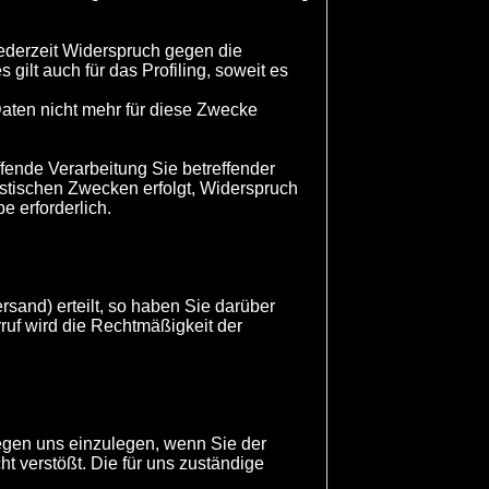
ederzeit Widerspruch gegen die
ilt auch für das Profiling, soweit es
aten nicht mehr für diese Zwecke
fende Verarbeitung Sie betreffender
stischen Zwecken erfolgt, Widerspruch
e erforderlich.
sand) erteilt, so haben Sie darüber
rruf wird die Rechtmäßigkeit der
egen uns einzulegen, wenn Sie der
 verstößt. Die für uns zuständige