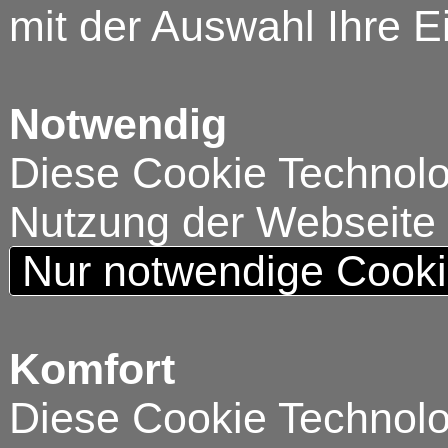
mit der Auswahl Ihre E
Notwendig
Diese Cookie Technolog
Nutzung der Webseite
Nur notwendige Cook
Komfort
Diese Cookie Technolog