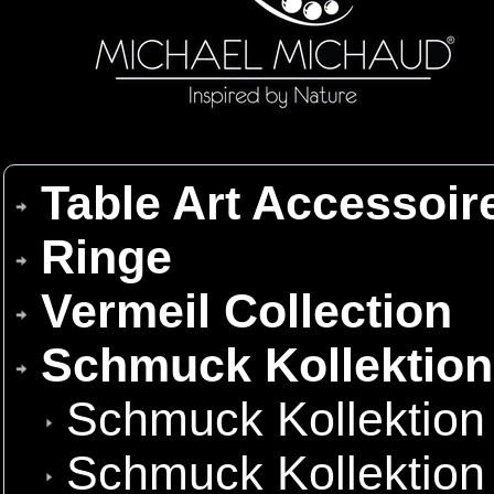
Table Art Accessoir
Ringe
Vermeil Collection
Schmuck Kollektio
Schmuck Kollektion
Schmuck Kollektion