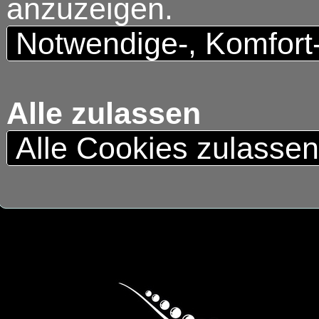
anzuzeigen.
Notwendige-, Komfort
Alle zulassen
Alle Cookies zulasse