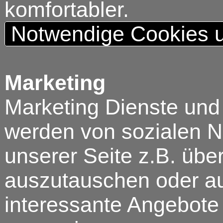
komfortabler.
Notwendige Cookies u
Marketing
Marketing Dienste und
werden von sozialen N
unserer Seite z.B. über
auszutauschen oder au
interessante Angebote