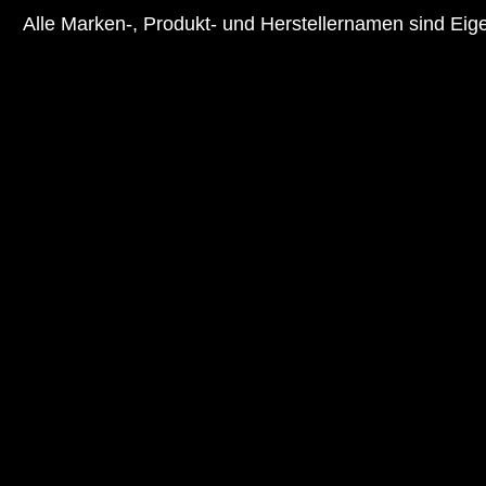
Alle Marken-, Produkt- und Herstellernamen sind Ei