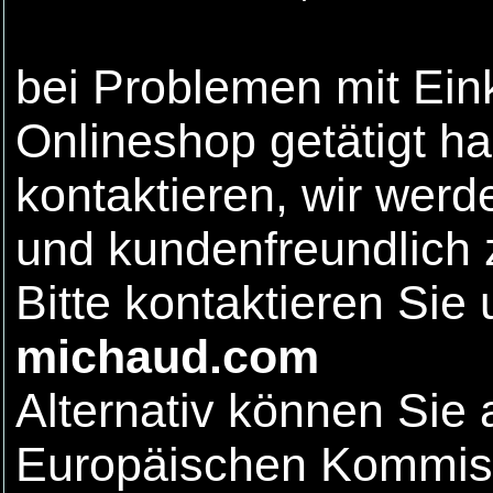
bei Problemen mit Ein
Onlineshop getätigt ha
kontaktieren, wir wer
und kundenfreundlich 
Bitte kontaktieren Sie
michaud.com
Alternativ können Sie
Europäischen Kommiss