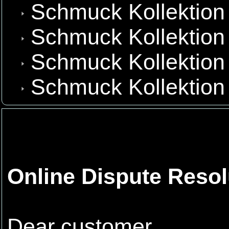
Schmuck Kollektion
Schmuck Kollektion 
Schmuck Kollektion
Schmuck Kollektion
Online Dispute Resol
Dear customer,