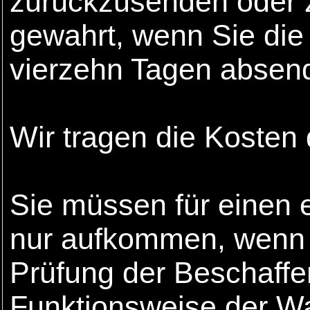
zurückzusenden oder z
gewahrt, wenn Sie die 
vierzehn Tagen absen
Wir tragen die Kosten
Sie müssen für einen 
nur aufkommen, wenn d
Prüfung der Beschaffe
Funktionsweise der W