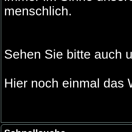
menschlich.
Sehen Sie bitte auch 
Hier noch einmal das 