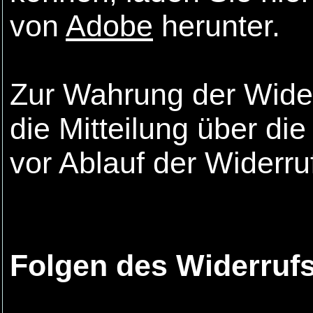
von
Adobe
herunter.
Zur Wahrung der Widerr
die Mitteilung über d
vor Ablauf der Widerru
Folgen des Widerruf