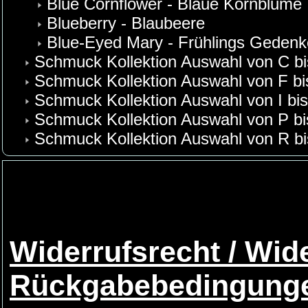
Blue Cornflower - Blaue Kornblume
Blueberry - Blaubeere
Blue-Eyed Mary - Frühlings Geden
Schmuck Kollektion Auswahl von C bi
Schmuck Kollektion Auswahl von F bi
Schmuck Kollektion Auswahl von I bi
Schmuck Kollektion Auswahl von P b
Schmuck Kollektion Auswahl von R bi
Widerrufsrecht / Wid
Rückgabebedingung