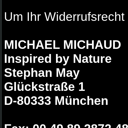
Um Ihr Widerrufsrech
MICHAEL MICHAUD
Inspired by Nature
Stephan May
Glückstraße 1
D-80333 München