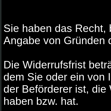
Sie haben das Recht, 
Angabe von Gründen di
Die Widerrufsfrist bet
dem Sie oder ein von I
der Beförderer ist, d
haben bzw. hat.