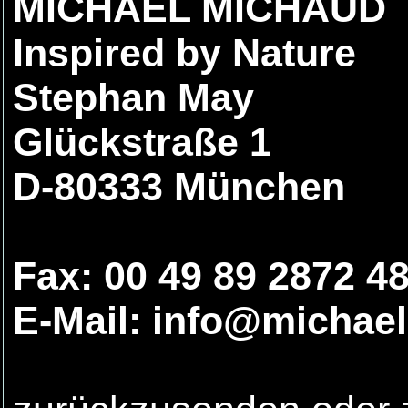
MICHAEL MICHAUD
Inspired by Nature
Stephan May
Glückstraße 1
D-80333 München
Fax: 00 49 89 2872 4
E-Mail: info@michae