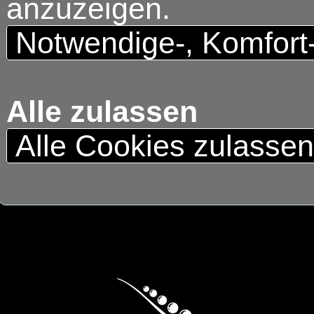
anzuzeigen.
Notwendige-, Komfort
Alle zulassen
Alle Cookies zulasse