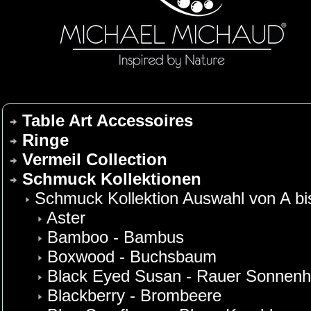
Table Art Accessoires
Ringe
Vermeil Collection
Schmuck Kollektionen
Schmuck Kollektion Auswahl von A bi
Aster
Bamboo - Bambus
Boxwood - Buchsbaum
Black Eyed Susan - Rauer Sonnenh
Blackberry - Brombeere