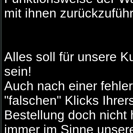
mit ihnen zurückzuführ
Alles soll für unsere 
sein!
Auch nach einer fehler
"falschen" Klicks Ihre
Bestellung doch nicht
immer im Sinne unser