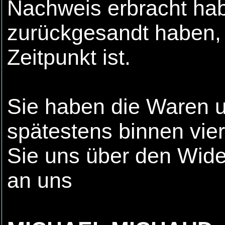
Nachweis erbracht hab
zurückgesandt haben, 
Zeitpunkt ist.
Sie haben die Waren u
spätestens binnen vi
Sie uns über den Wider
an uns