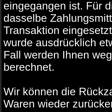
eingegangen ist. Für 
dasselbe Zahlungsmitte
Transaktion eingesetzt
wurde ausdrücklich et
Fall werden Ihnen weg
berechnet.
Wir können die Rückza
Waren wieder zurücker