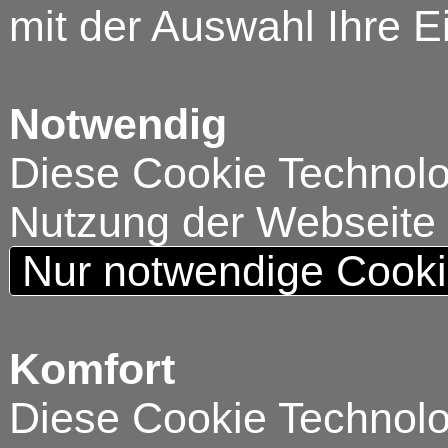
mit der Auswahl Ihre E
Notwendig
Diese Cookie Technolog
Nutzung der Webseite
Nur notwendige Cook
Komfort
Diese Cookie Technolog