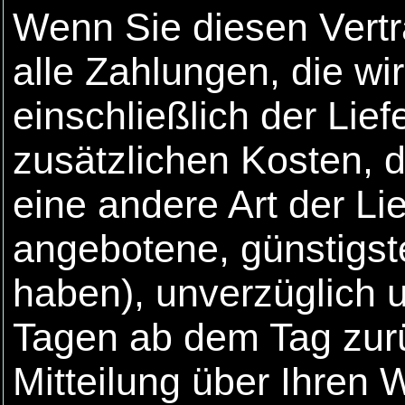
Wenn Sie diesen Vertr
alle Zahlungen, die wi
einschließlich der Lie
zusätzlichen Kosten, d
eine andere Art der Li
angebotene, günstigst
haben), unverzüglich 
Tagen ab dem Tag zur
Mitteilung über Ihren 