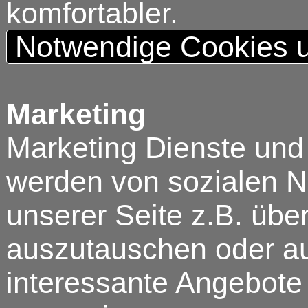
komfortabler.
Notwendige Cookies u
Marketing
Marketing Dienste und
werden von sozialen N
unserer Seite z.B. über
auszutauschen oder au
interessante Angebote