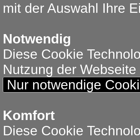
mit der Auswahl Ihre E
Notwendig
Diese Cookie Technolog
Nutzung der Webseite
Nur notwendige Cook
Komfort
Diese Cookie Technolog