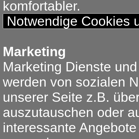
komfortabler.
Notwendige Cookies u
Marketing
Marketing Dienste und
werden von sozialen N
unserer Seite z.B. über
auszutauschen oder au
interessante Angebote