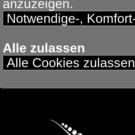
anzuzeigen.
Notwendige-, Komfort
Alle zulassen
Alle Cookies zulasse