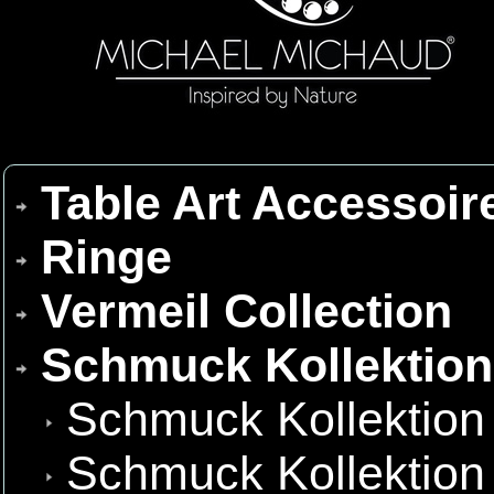
Table Art Accessoir
Ringe
Vermeil Collection
Schmuck Kollektio
Schmuck Kollektion
Schmuck Kollektion