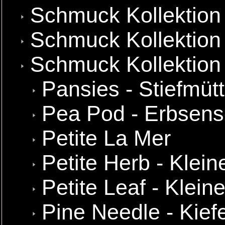
Schmuck Kollektion
Schmuck Kollektion 
Schmuck Kollektion
Pansies - Stiefmüt
Pea Pod - Erbsens
Petite La Mer
Petite Herb - Klein
Petite Leaf - Kleine
Pine Needle - Kief