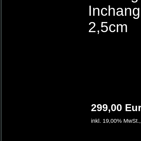
Inchanga
2,5cm
299,00 Eu
inkl. 19,00% MwSt.,