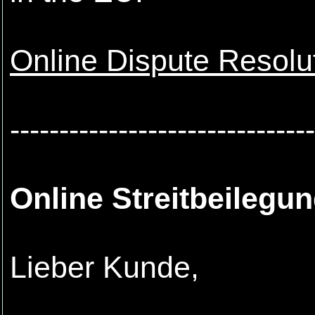
Online Dispute Resolu
-------------------------------
Online Streitbeilegu
Lieber Kunde,