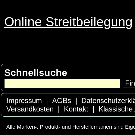
Online Streitbeilegung
Schnellsuche
Fi
Impressum
|
AGBs
|
Datenschutzerkl
Versandkosten
|
Kontakt
|
Klassische
Alle Marken-, Produkt- und Herstellernamen sind Ei