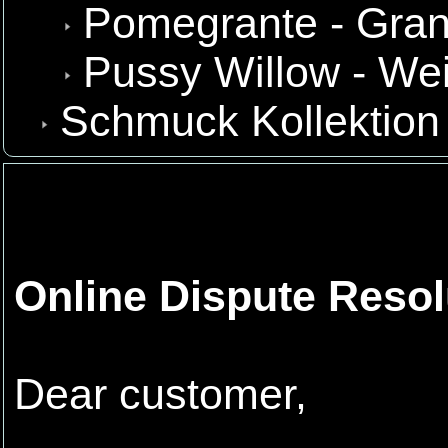
Pomegrante - Gran
Pussy Willow - We
Schmuck Kollektion
Online Dispute Resol
Dear customer,