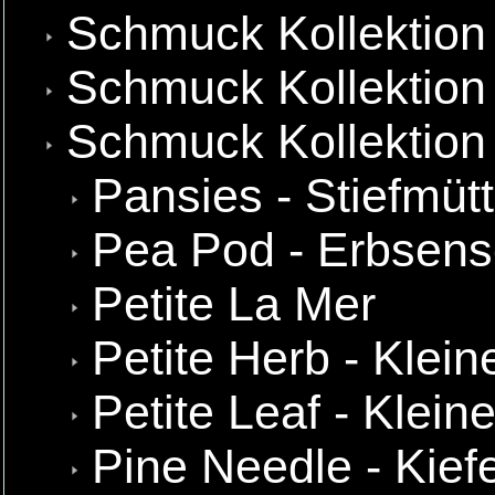
Schmuck Kollektion
Schmuck Kollektion 
Schmuck Kollektion
Pansies - Stiefmüt
Pea Pod - Erbsens
Petite La Mer
Petite Herb - Klein
Petite Leaf - Kleine
Pine Needle - Kief