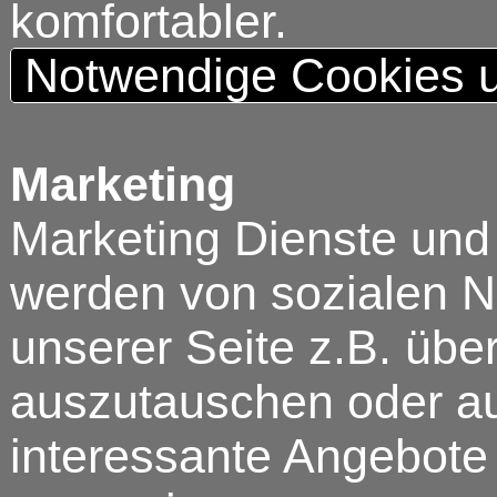
komfortabler.
Notwendige Cookies u
Marketing
Marketing Dienste und
werden von sozialen N
unserer Seite z.B. über
auszutauschen oder au
interessante Angebote