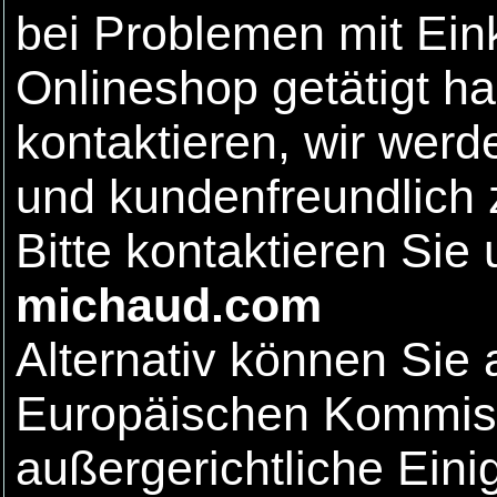
bei Problemen mit Ein
Onlineshop getätigt ha
kontaktieren, wir wer
und kundenfreundlich 
Bitte kontaktieren Sie
michaud.com
Alternativ können Sie
Europäischen Kommiss
außergerichtliche Eini