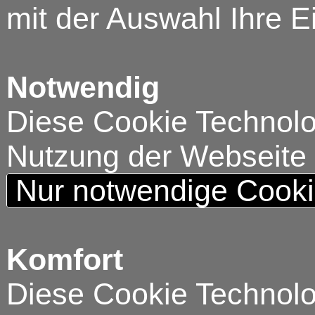
mit der Auswahl Ihre E
Notwendig
Diese Cookie Technolog
Nutzung der Webseite
Nur notwendige Cook
Komfort
Diese Cookie Technolog