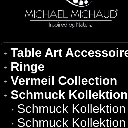
Table Art Accessoir
Ringe
Vermeil Collection
Schmuck Kollektio
Schmuck Kollektion
Schmuck Kollektion