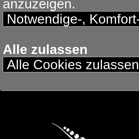
anzuzeigen.
Notwendige-, Komfort
Alle zulassen
Alle Cookies zulasse