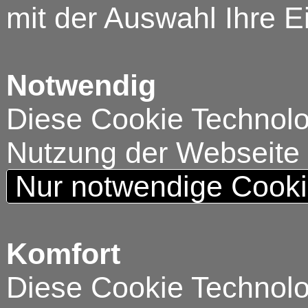
mit der Auswahl Ihre E
Notwendig
Diese Cookie Technolog
Nutzung der Webseite
Nur notwendige Cook
Komfort
Diese Cookie Technolog