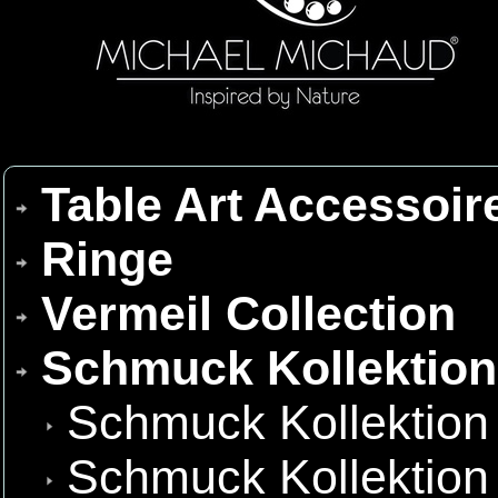
Table Art Accessoir
Ringe
Vermeil Collection
Schmuck Kollektio
Schmuck Kollektion
Schmuck Kollektion