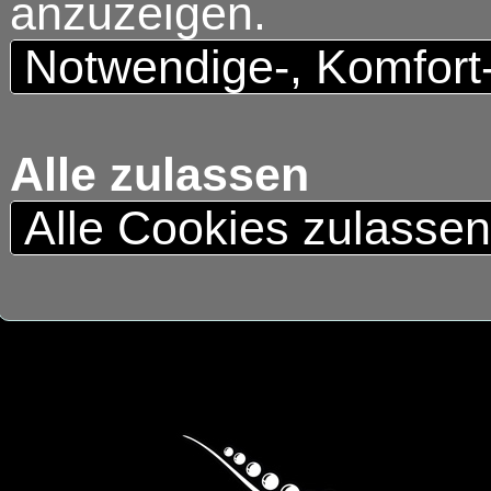
anzuzeigen.
Notwendige-, Komfort
Alle zulassen
Alle Cookies zulasse