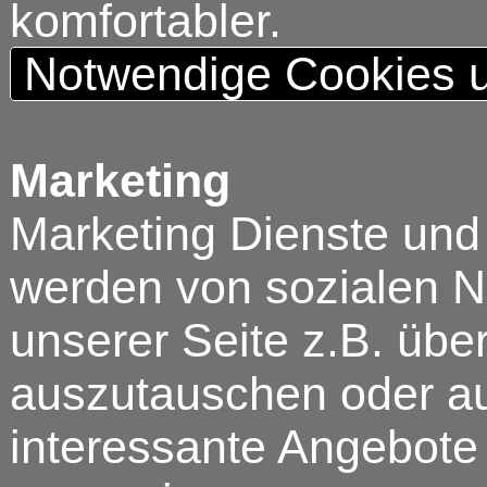
komfortabler.
Notwendige Cookies u
Marketing
Marketing Dienste und
werden von sozialen N
unserer Seite z.B. über
auszutauschen oder au
interessante Angebote