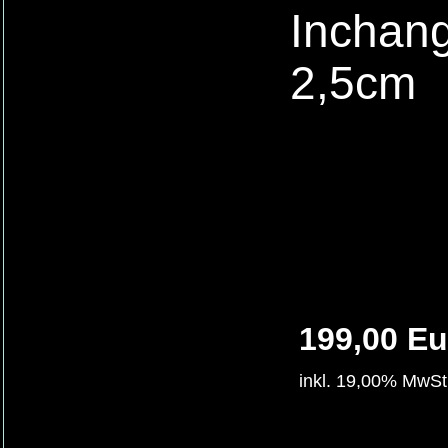
Inchang
2,5cm
199,00 Eu
inkl. 19,00% MwSt