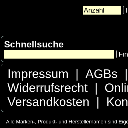
I
Schnellsuche
Fi
Impressum
|
AGBs
Widerrufsrecht
|
Onli
Versandkosten
|
Kon
Alle Marken-, Produkt- und Herstellernamen sind Ei