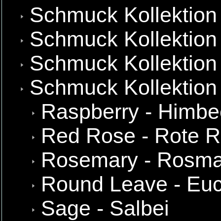
Schmuck Kollektion
Schmuck Kollektion 
Schmuck Kollektion
Schmuck Kollektion
Raspberry - Himbe
Red Rose - Rote 
Rosemary - Rosma
Round Leave - Euc
Sage - Salbei