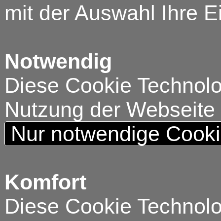
mit der Auswahl Ihre E
Notwendig
Diese Cookie Technolog
Nutzung der Webseite
Nur notwendige Cook
Komfort
Diese Cookie Technolog