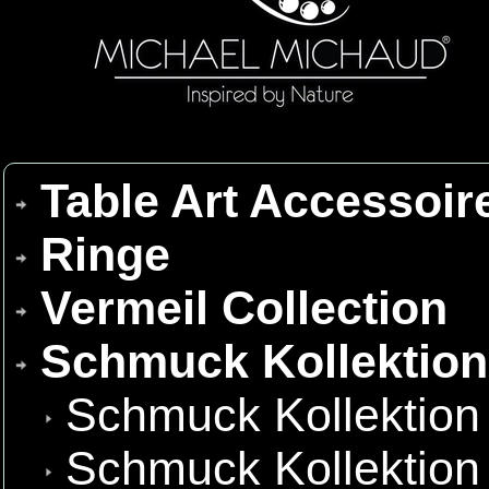
Table Art Accessoir
Ringe
Vermeil Collection
Schmuck Kollektio
Schmuck Kollektion
Schmuck Kollektion