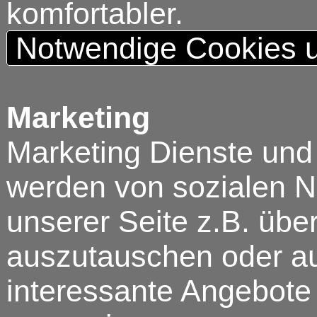
komfortabler.
Notwendige Cookies u
Marketing
Marketing Dienste und
werden von sozialen N
unserer Seite z.B. über
auszutauschen oder au
interessante Angebote