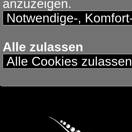
anzuzeigen.
Notwendige-, Komfort
Alle zulassen
Alle Cookies zulasse