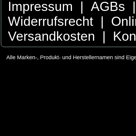
Impressum
|
AGBs
Widerrufsrecht
|
Onli
Versandkosten
|
Kon
Alle Marken-, Produkt- und Herstellernamen sind Ei