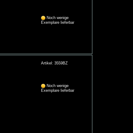
Noch wenige
Exemplare lieferbar
Artikel: 3559BZ
Noch wenige
Exemplare lieferbar