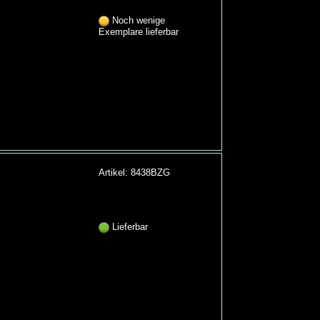
Noch wenige
Exemplare lieferbar
Artikel: 8438BZG
Lieferbar