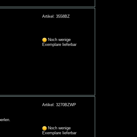
Artikel: 3558BZ
Noch wenige
Exemplare lieferbar
Artikel: 3270BZWP
erlen.
Noch wenige
Exemplare lieferbar