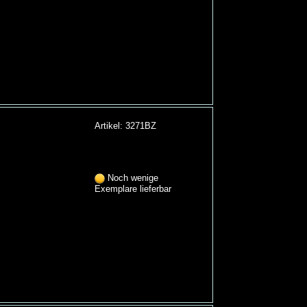
Artikel: 3271BZ
Noch wenige
Exemplare lieferbar