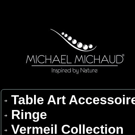
Table Art Accessoir
Ringe
Vermeil Collection