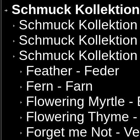
Schmuck Kollektio
Schmuck Kollektion
Schmuck Kollektion
Schmuck Kollektion
Feather - Feder
Fern - Farn
Flowering Myrtle -
Flowering Thyme -
Forget me Not - Ve