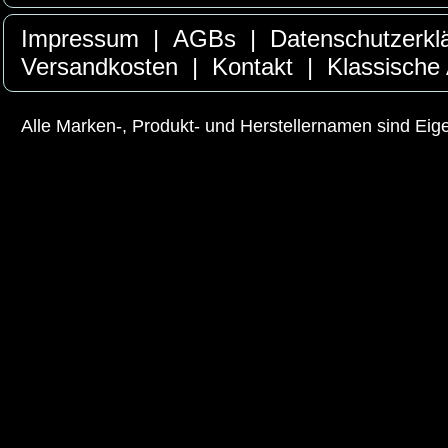
Impressum
|
AGBs
|
Datenschutzerkl
Versandkosten
|
Kontakt
|
Klassische
Alle Marken-, Produkt- und Herstellernamen sind Ei