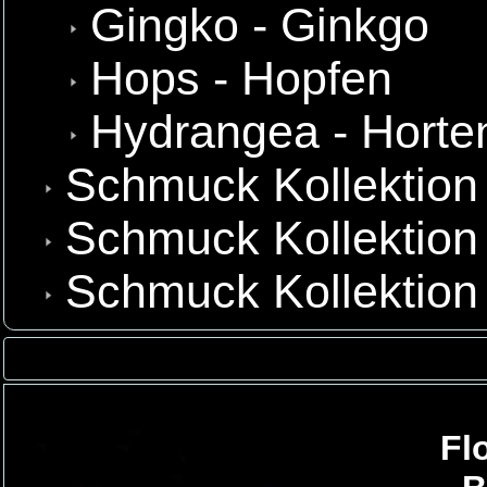
Gingko - Ginkgo
Hops - Hopfen
Hydrangea - Horte
Schmuck Kollektion 
Schmuck Kollektion
Schmuck Kollektion
Fl