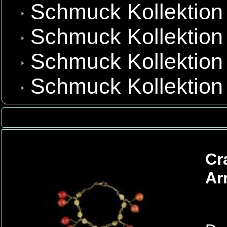
Schmuck Kollektion
Schmuck Kollektion 
Schmuck Kollektion
Schmuck Kollektion
Cr
Ar