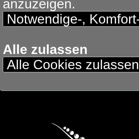
anzuzeigen.
Notwendige-, Komfort
Alle zulassen
Alle Cookies zulasse