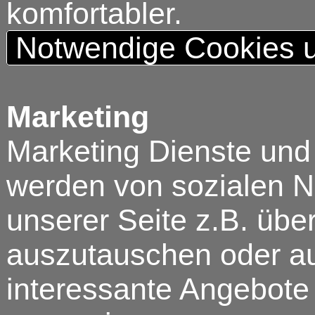
komfortabler.
Notwendige Cookies u
Marketing
Marketing Dienste und
werden von sozialen N
unserer Seite z.B. über
auszutauschen oder au
interessante Angebote