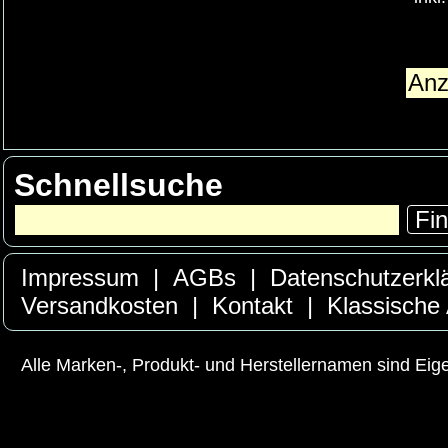
Schnellsuche
Fi
Impressum
|
AGBs
|
Datenschutzerkl
Versandkosten
|
Kontakt
|
Klassische
Alle Marken-, Produkt- und Herstellernamen sind Ei