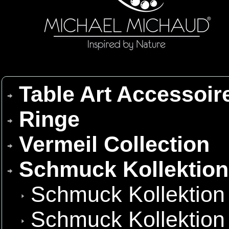
Table Art Accessoir
Ringe
Vermeil Collection
Schmuck Kollektio
Schmuck Kollektion
Schmuck Kollektion