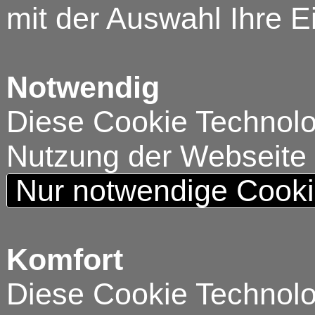
mit der Auswahl Ihre E
Notwendig
Diese Cookie Technolog
Nutzung der Webseite
Nur notwendige Cook
Komfort
Diese Cookie Technolog