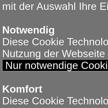
mit der Auswahl Ihre E
Notwendig
Diese Cookie Technolog
Nutzung der Webseite
Nur notwendige Cook
Komfort
Diese Cookie Technolog