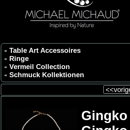
Table Art Accessoires
Ringe
Vermeil Collection
Schmuck Kollektionen
<<vorige
Gingko 