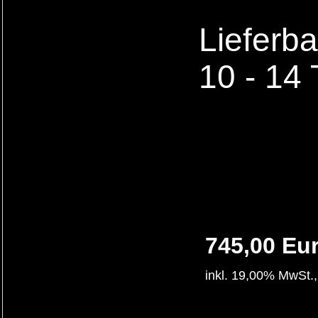
Lieferba
10 - 14 
745,00 Eu
inkl. 19,00% MwSt.,