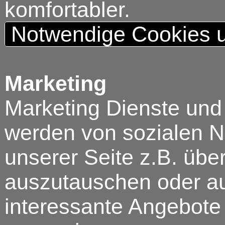
komfortabler.
Notwendige Cookies u
Marketing
Marketing Dienste und
werden von sozialen N
unserer Seite z.B. über
auszutauschen oder au
interessante Angebote