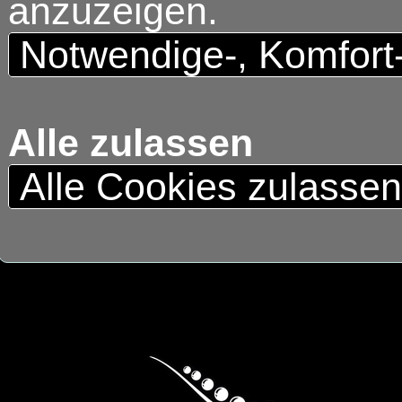
anzuzeigen.
Notwendige-, Komfort
Alle zulassen
Alle Cookies zulasse