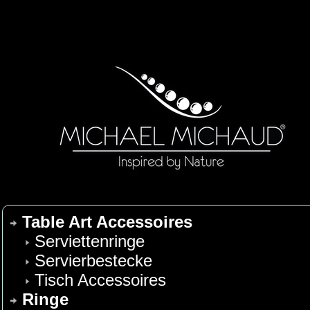
Table Art Accessoires
Serviettenringe
Servierbestecke
Tisch Accessoires
Ringe