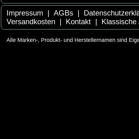
Impressum
|
AGBs
|
Datenschutzerkl
Versandkosten
|
Kontakt
|
Klassische
Alle Marken-, Produkt- und Herstellernamen sind Ei