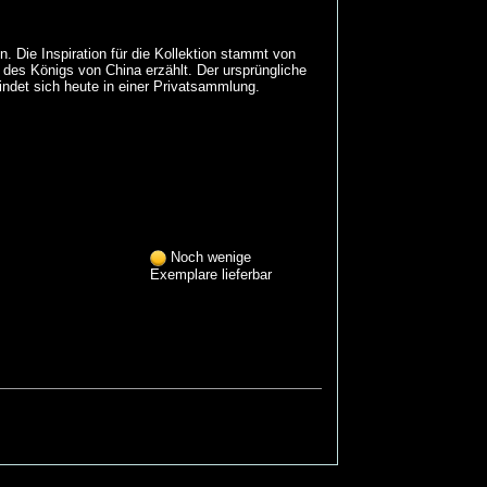
 Die Inspiration für die Kollektion stammt von
des Königs von China erzählt. Der ursprüngliche
det sich heute in einer Privatsammlung.
Noch wenige
Exemplare lieferbar