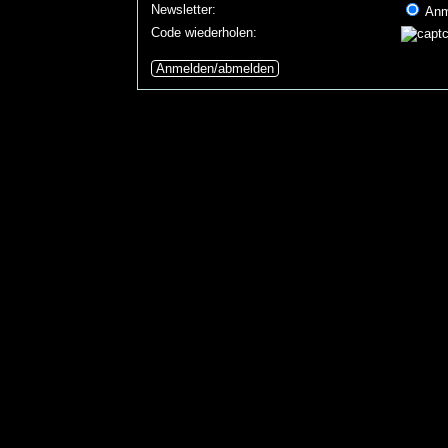
Newsletter:
Anm
Code wiederholen:
Anmelden/abmelden