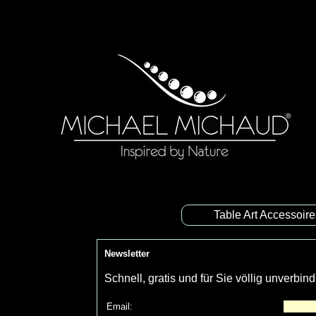
Table Art Accessoir
Newsletter
Schnell, gratis und für Sie völlig unverbi
Email: