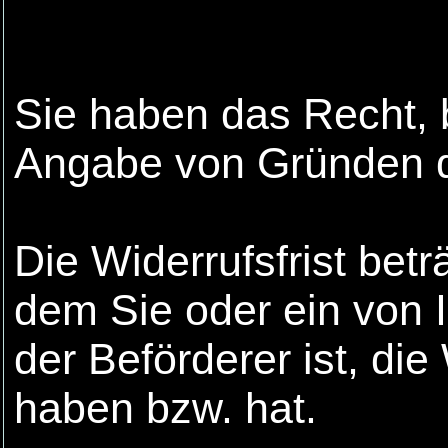
Sie haben das Recht, 
Angabe von Gründen di
Die Widerrufsfrist bet
dem Sie oder ein von I
der Beförderer ist, d
haben bzw. hat.