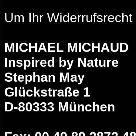
Um Ihr Widerrufsrech
MICHAEL MICHAUD
Inspired by Nature
Stephan May
Glückstraße 1
D-80333 München