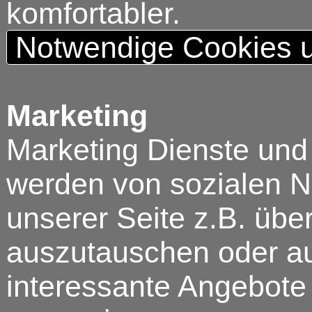
komfortabler.
Notwendige Cookies u
Marketing
Marketing Dienste und
werden von sozialen N
unserer Seite z.B. über
auszutauschen oder au
interessante Angebote