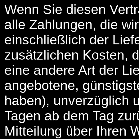
Wenn Sie diesen Vertr
alle Zahlungen, die wi
einschließlich der Lie
zusätzlichen Kosten, d
eine andere Art der Li
angebotene, günstigst
haben), unverzüglich 
Tagen ab dem Tag zur
Mitteilung über Ihren 