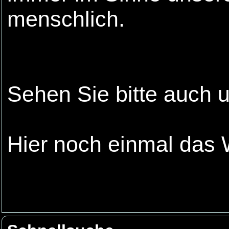
menschlich.
Sehen Sie bitte auch 
Hier noch einmal das 