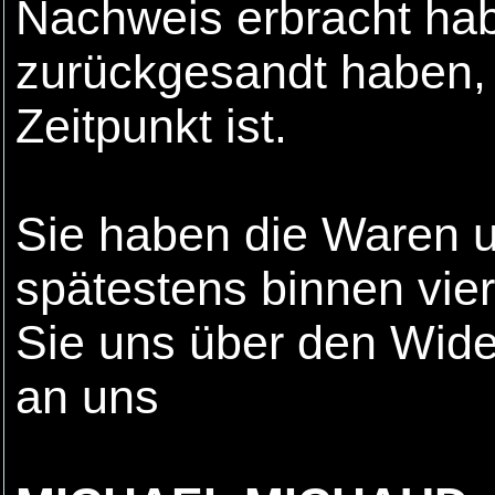
Nachweis erbracht hab
zurückgesandt haben, 
Zeitpunkt ist.
Sie haben die Waren u
spätestens binnen vi
Sie uns über den Wider
an uns