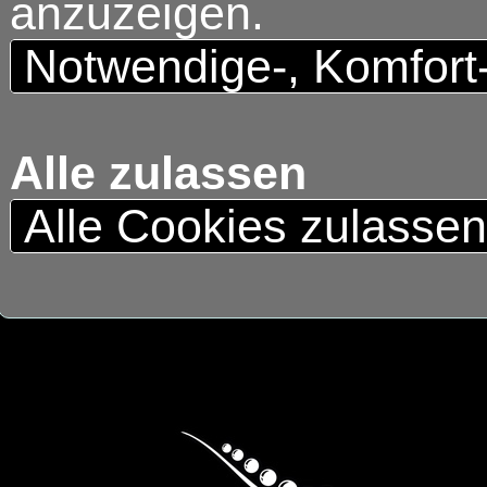
anzuzeigen.
Notwendige-, Komfort
Alle zulassen
Alle Cookies zulasse