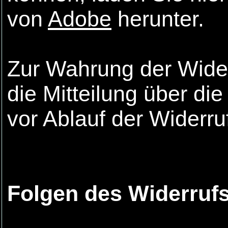
von
Adobe
herunter.
Zur Wahrung der Widerr
die Mitteilung über d
vor Ablauf der Widerru
Folgen des Widerruf