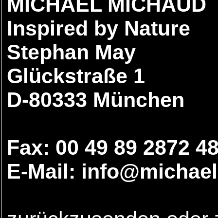
MICHAEL MICHAUD
Inspired by Nature
Stephan May
Glückstraße 1
D-80333 München
Fax: 00 49 89 2872 4
E-Mail: info@michae