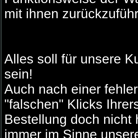
mit ihnen zurückzuführ
Alles soll für unsere 
sein!
Auch nach einer fehler
"falschen" Klicks Ihre
Bestellung doch nicht
immer im Sinne unser