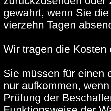
zurückzusenden oder z
gewahrt, wenn Sie die 
vierzehn Tagen absen
Wir tragen die Kosten
Sie müssen für einen 
nur aufkommen, wenn d
Prüfung der Beschaffe
Funktionsweise der W