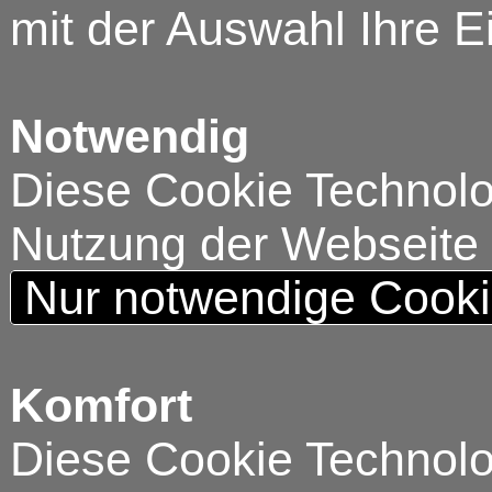
mit der Auswahl Ihre E
Notwendig
Diese Cookie Technolog
Nutzung der Webseite
Nur notwendige Cook
Komfort
Diese Cookie Technolog