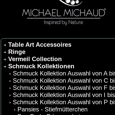
Table Art Accessoires
Ringe
Vermeil Collection
Schmuck Kollektionen
Schmuck Kollektion Auswahl von A bi
Schmuck Kollektion Auswahl von C bi
Schmuck Kollektion Auswahl von F bi
Schmuck Kollektion Auswahl von I bi
Schmuck Kollektion Auswahl von P b
Pansies - Stiefmütterchen