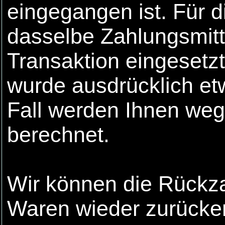
eingegangen ist. Für 
dasselbe Zahlungsmitte
Transaktion eingesetzt
wurde ausdrücklich et
Fall werden Ihnen weg
berechnet.
Wir können die Rückza
Waren wieder zurücker