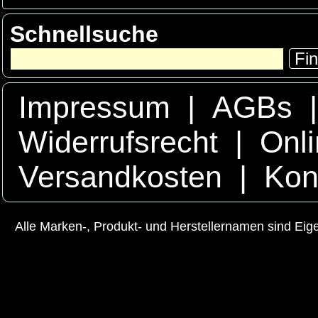
Schnellsuche
Fi
Impressum
|
AGBs
Widerrufsrecht
|
Onli
Versandkosten
|
Kon
Alle Marken-, Produkt- und Herstellernamen sind Ei