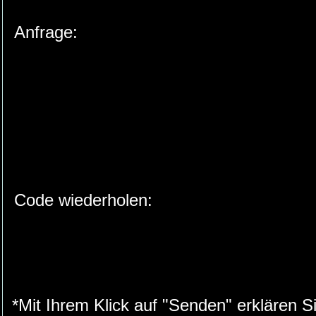
Anfrage:
Code wiederholen:
*Mit Ihrem Klick auf "Senden" erklären S