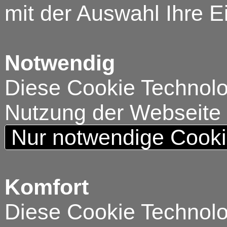
mit der Auswahl Ihre E
Notwendig
Diese Cookie Technolog
Nutzung der Webseite
Nur notwendige Cook
Komfort
Diese Cookie Technolog