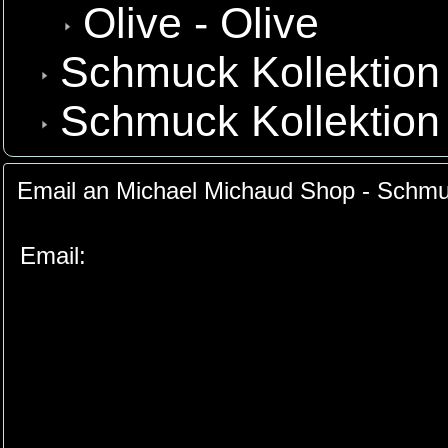
Olive - Olive
Schmuck Kollektion
Schmuck Kollektion
Email an Michael Michaud Shop - Schmuc
Email: