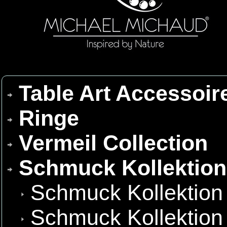
Table Art Accessoir
Ringe
Vermeil Collection
Schmuck Kollektio
Schmuck Kollektion
Schmuck Kollektion