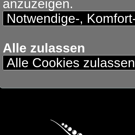
anzuzeigen.
Notwendige-, Komfort
Alle zulassen
Alle Cookies zulasse