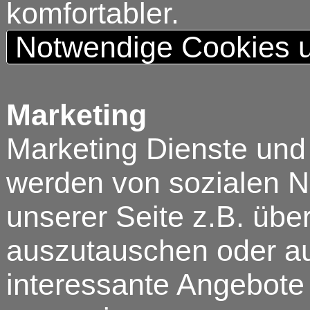
komfortabler.
Notwendige Cookies u
Marketing
Marketing Dienste und
werden von sozialen N
unserer Seite z.B. über
auszutauschen oder au
interessante Angebote