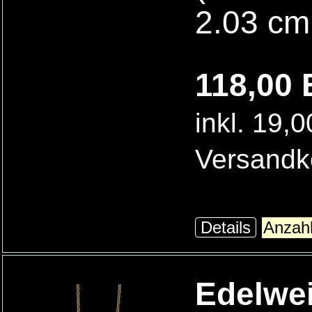
2.03 cm
118,00 
inkl. 19,
Versandk
Details
Edelwei