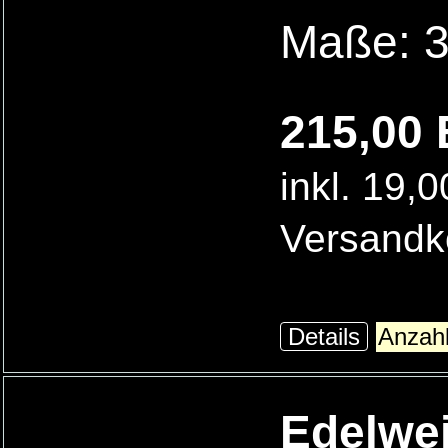
Maße: 3
215,00 
inkl. 19,
Versandk
Details
Edelwei