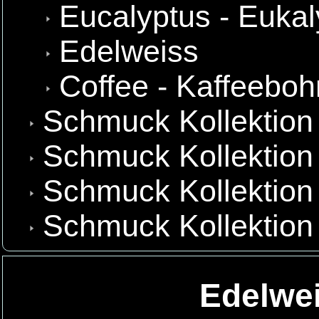
Eucalyptus - Eukal
Edelweiss
Coffee - Kaffeebo
Schmuck Kollektion
Schmuck Kollektion 
Schmuck Kollektion
Schmuck Kollektion
Edelwe