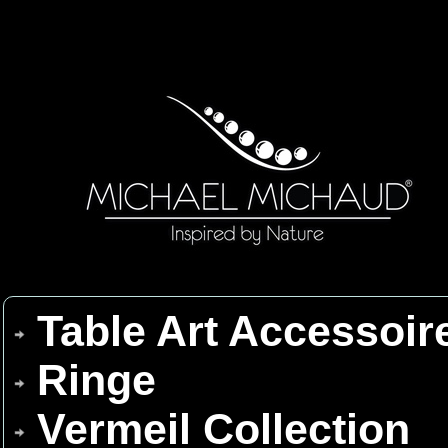
Table Art Accessoir
Ringe
Vermeil Collection