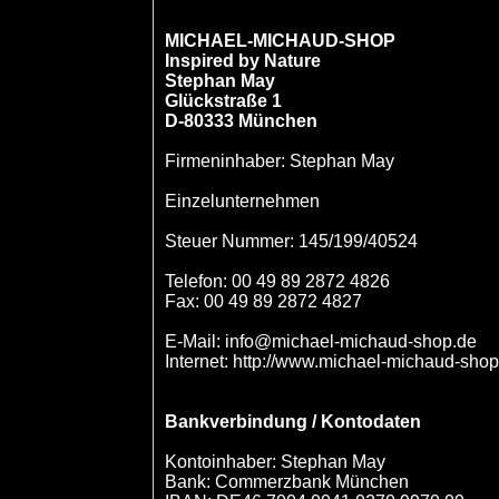
MICHAEL-MICHAUD-SHOP
Inspired by Nature
Stephan May
Glückstraße 1
D-80333 München
Firmeninhaber: Stephan May
Einzelunternehmen
Steuer Nummer: 145/199/40524
Telefon: 00 49 89 2872 4826
Fax: 00 49 89 2872 4827
E-Mail: info@michael-michaud-shop.de
Internet: http://www.michael-michaud-sho
Bankverbindung / Kontodaten
Kontoinhaber: Stephan May
Bank: Commerzbank München