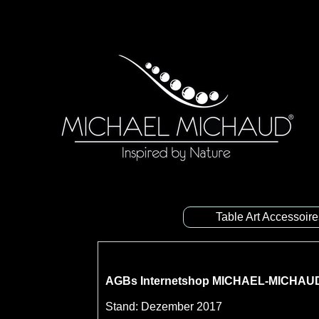
Table Art Accessoir
AGBs Internetshop MICHAEL-MICHAU
Stand: Dezember 2017