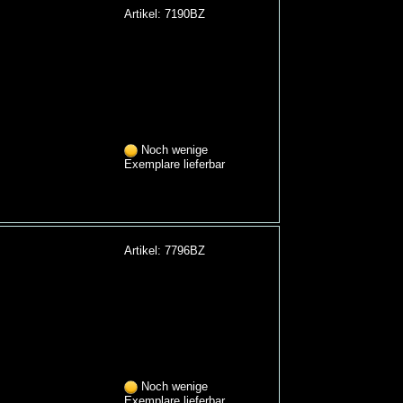
Artikel: 7190BZ
Noch wenige
Exemplare lieferbar
Artikel: 7796BZ
Noch wenige
Exemplare lieferbar