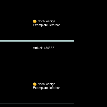
Noch wenige
Exemplare lieferbar
Artikel: 4845BZ
Noch wenige
Exemplare lieferbar