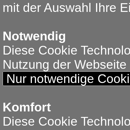
mit der Auswahl Ihre E
Notwendig
Diese Cookie Technolog
Nutzung der Webseite
Nur notwendige Cook
Komfort
Diese Cookie Technolog