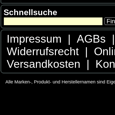
Schnellsuche
Fi
Impressum
|
AGBs
Widerrufsrecht
|
Onli
Versandkosten
|
Kon
Alle Marken-, Produkt- und Herstellernamen sind Ei