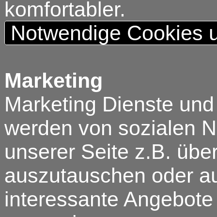
komfortabler.
Notwendige Cookies u
Marketing
Marketing Dienste und
werden von sozialen N
unserer Seite z.B. über
auszutauschen oder au
interessante Angebote