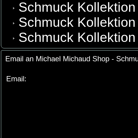
Schmuck Kollektion 
Schmuck Kollektion
Schmuck Kollektion
Email an Michael Michaud Shop - Schmuc
Email: