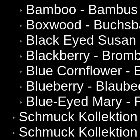
Bamboo - Bambus
Boxwood - Buchs
Black Eyed Susan 
Blackberry - Brom
Blue Cornflower -
Blueberry - Blaube
Blue-Eyed Mary - 
Schmuck Kollektion
Schmuck Kollektion