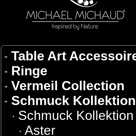
Table Art Accessoir
Ringe
Vermeil Collection
Schmuck Kollektio
Schmuck Kollektion
Aster