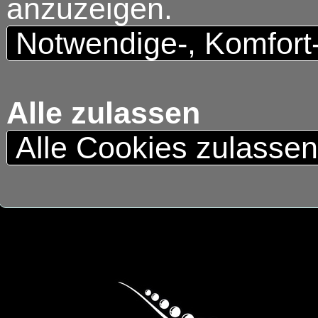
anzuzeigen.
Notwendige-, Komfort
Alle zulassen
Alle Cookies zulasse