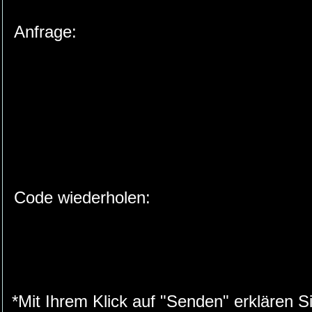
Anfrage:
Code wiederholen:
*Mit Ihrem Klick auf "Senden" erklären S