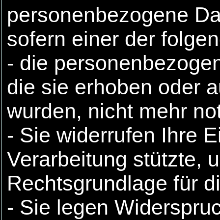
personenbezogene Dat
sofern einer der folgen
- die personenbezogen
die sie erhoben oder a
wurden, nicht mehr no
- Sie widerrufen Ihre E
Verarbeitung stützte, 
Rechtsgrundlage für di
- Sie legen Widerspru