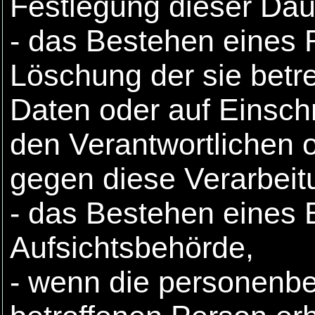
Festlegung dieser Dau
- das Bestehen eines 
Löschung der sie bet
Daten oder auf Einsch
den Verantwortlichen 
gegen diese Verarbeit
- das Bestehen eines 
Aufsichtsbehörde,
- wenn die personenbe