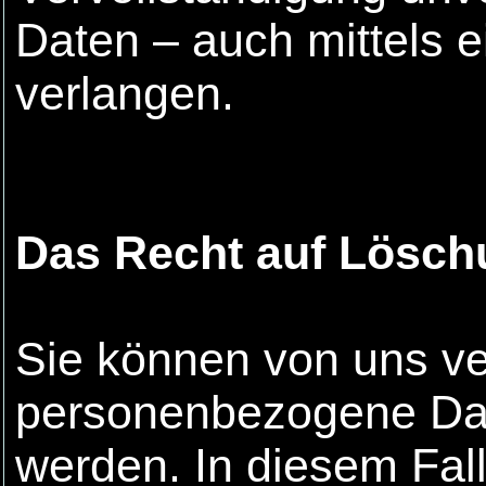
Daten – auch mittels 
verlangen.
Das Recht auf Lösch
Sie können von uns ve
personenbezogene Dat
werden. In diesem Fall 