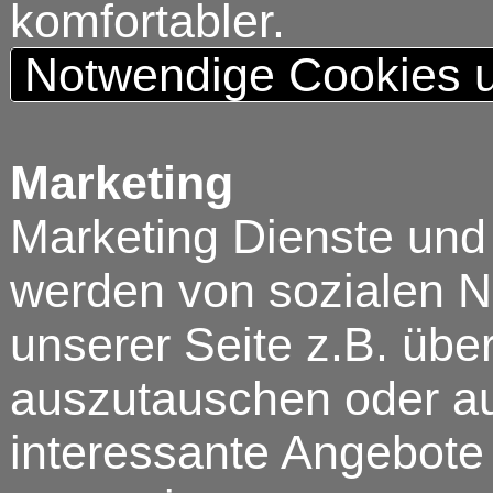
komfortabler.
Notwendige Cookies u
Marketing
Marketing Dienste und
werden von sozialen N
unserer Seite z.B. über
auszutauschen oder au
interessante Angebote