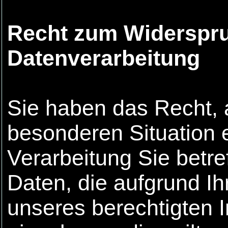
Recht zum Widerspru
Datenverarbeitung
Sie haben das Recht, 
besonderen Situation 
Verarbeitung Sie betr
Daten, die aufgrund Ih
unseres berechtigten I