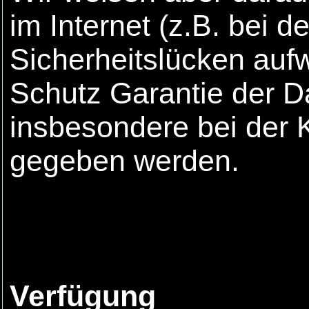
im Internet (z.B. bei 
Sicherheitslücken auf
Schutz Garantie der Da
insbesondere bei der 
gegeben werden.
Verfügung