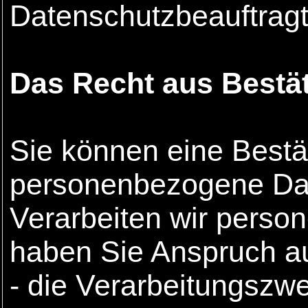
Datenschutzbeauftragt
Das Recht aus Bestä
Sie können eine Bestä
personenbezogene Dat
Verarbeiten wir perso
haben Sie Anspruch au
- die Verarbeitungszw