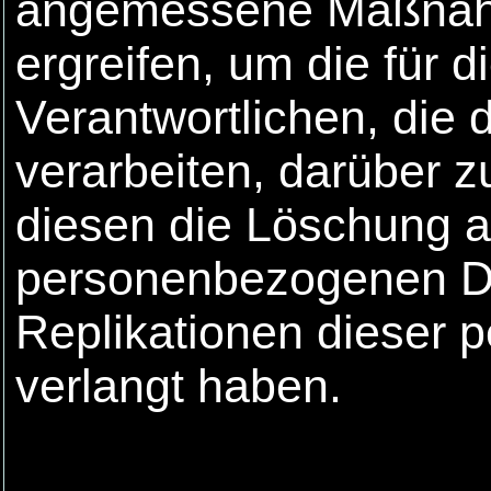
angemessene Maßnahm
ergreifen, um die für 
Verantwortlichen, die
verarbeiten, darüber z
diesen die Löschung al
personenbezogenen Da
Replikationen dieser
verlangt haben.