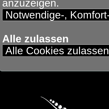
anzuzeigen.
Notwendige-, Komfort
Alle zulassen
Alle Cookies zulasse