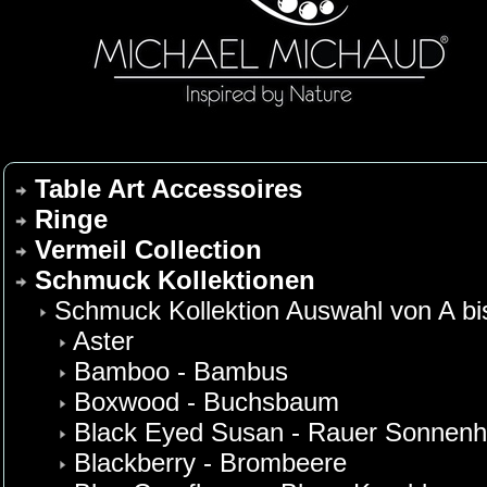
Table Art Accessoires
Ringe
Vermeil Collection
Schmuck Kollektionen
Schmuck Kollektion Auswahl von A bi
Aster
Bamboo - Bambus
Boxwood - Buchsbaum
Black Eyed Susan - Rauer Sonnenh
Blackberry - Brombeere