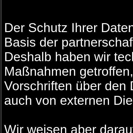
Der Schutz Ihrer Daten 
Basis der partnerschaf
Deshalb haben wir tec
Maßnahmen getroffen, d
Vorschriften über den
auch von externen Die
Wir weisen aber darau