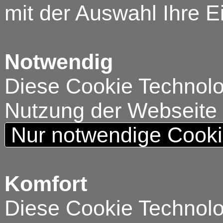
mit der Auswahl Ihre E
Notwendig
Diese Cookie Technolog
Nutzung der Webseite
Nur notwendige Cook
Komfort
Diese Cookie Technolog