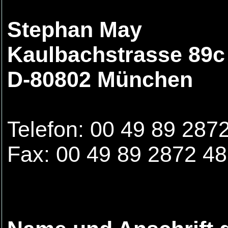
Stephan May
Kaulbachstrasse 89c
D-80802 München
Telefon: 00 49 89 287
Fax: 00 49 89 2872 4