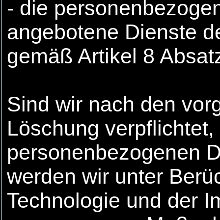
- die personenbezoge
angebotene Dienste de
gemäß Artikel 8 Absat
Sind wir nach den vo
Löschung verpflichtet,
personenbezogenen Da
werden wir unter Berü
Technologie und der 