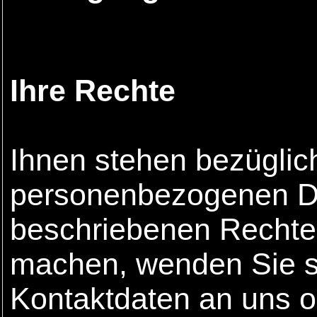
Ihre Rechte
Ihnen stehen bezüglich
personenbezogenen Da
beschriebenen Rechte
machen, wenden Sie si
Kontaktdaten an uns o