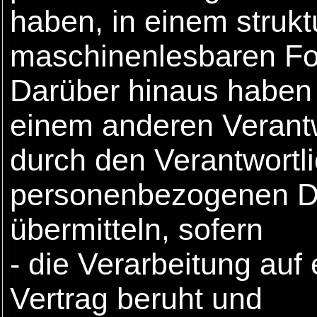
haben, in einem strukt
maschinenlesbaren For
Darüber hinaus haben 
einem anderen Verant
durch den Verantwortl
personenbezogenen Dat
übermitteln, sofern
- die Verarbeitung auf
Vertrag beruht und