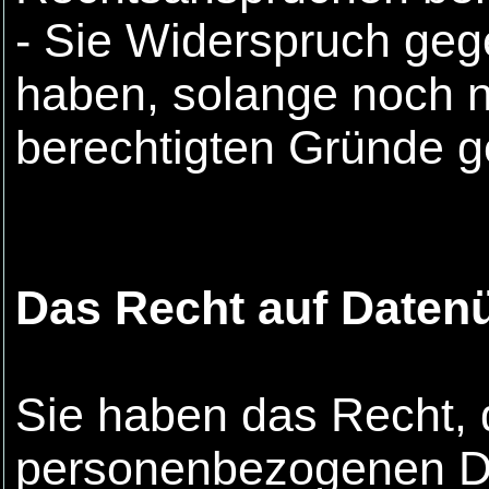
- Sie Widerspruch geg
haben, solange noch ni
berechtigten Gründe g
Das Recht auf Datenü
Sie haben das Recht, 
personenbezogenen Dat