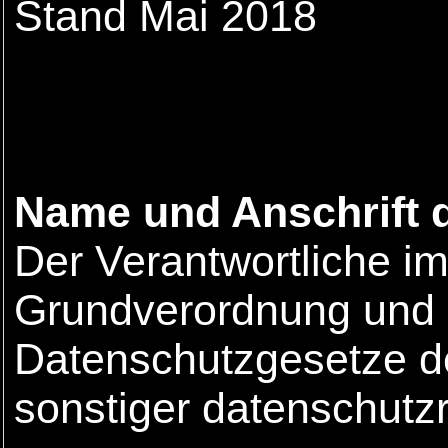
Stand Mai 2018
Name und Anschrift d
Der Verantwortliche i
Grundverordnung und a
Datenschutzgesetze de
sonstiger datenschutz