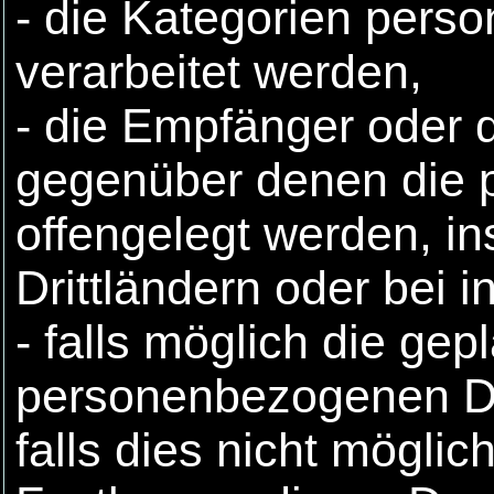
- die Kategorien pers
verarbeitet werden,
- die Empfänger oder 
gegenüber denen die
offengelegt werden, i
Drittländern oder bei 
- falls möglich die gep
personenbezogenen Da
falls dies nicht möglich 