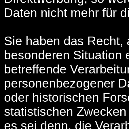
Daten nicht mehr für d
Sie haben das Recht, 
besonderen Situation 
betreffende Verarbeitu
personenbezogener Dat
oder historischen Fo
statistischen Zwecken 
es sei denn, die Verarb