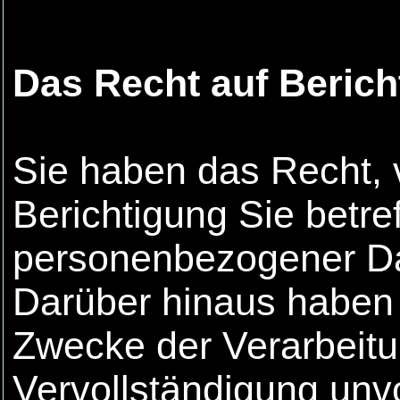
Das Recht auf Berich
Sie haben das Recht, 
Berichtigung Sie betref
personenbezogener Da
Darüber hinaus haben 
Zwecke der Verarbeitu
Vervollständigung unv