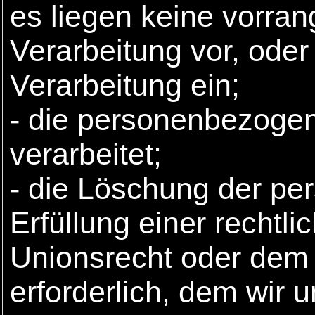
es liegen keine vorran
Verarbeitung vor, ode
Verarbeitung ein;
- die personenbezoge
verarbeitet;
- die Löschung der pe
Erfüllung einer rechtl
Unionsrecht oder dem 
erforderlich, dem wir u