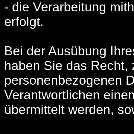
- die Verarbeitung mith
erfolgt.
Bei der Ausübung Ihre
haben Sie das Recht, 
personenbezogenen Da
Verantwortlichen eine
übermittelt werden, so