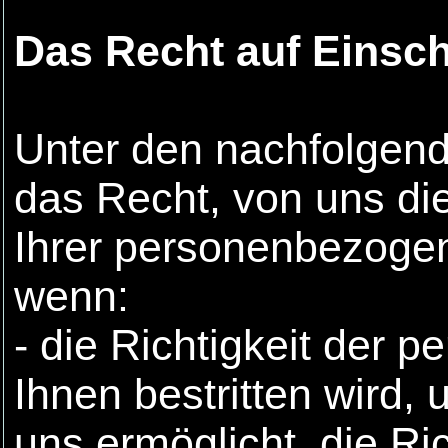
Das Recht auf Einsc
Unter den nachfolgen
das Recht, von uns di
Ihrer personenbezoge
wenn:
- die Richtigkeit der
Ihnen bestritten wird, 
uns ermöglicht, die R