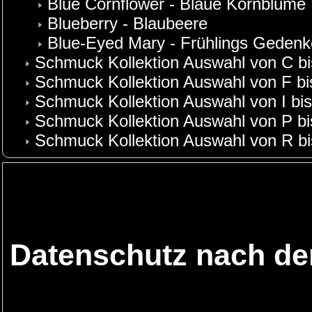
Blue Cornflower - Blaue Kornblume
Blueberry - Blaubeere
Blue-Eyed Mary - Frühlings Geden
Schmuck Kollektion Auswahl von C bi
Schmuck Kollektion Auswahl von F bi
Schmuck Kollektion Auswahl von I bi
Schmuck Kollektion Auswahl von P b
Schmuck Kollektion Auswahl von R bi
Datenschutz nach d