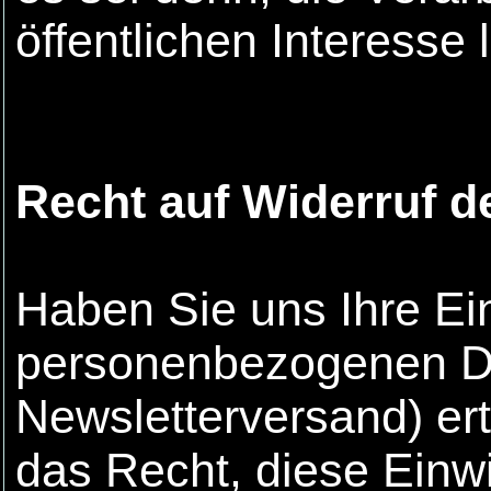
öffentlichen Interesse
Recht auf Widerruf d
Haben Sie uns Ihre Ein
personenbezogenen Da
Newsletterversand) ert
das Recht, diese Einwi