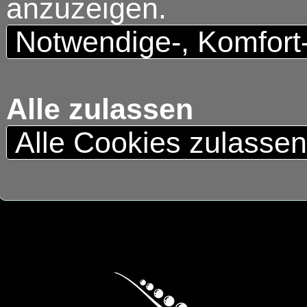
anzuzeigen.
Notwendige-, Komfort
Alle zulassen
Alle Cookies zulasse