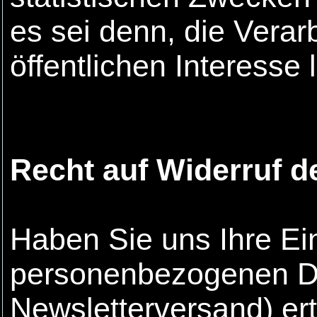
es sei denn, die Verarb
öffentlichen Interesse
Recht auf Widerruf d
Haben Sie uns Ihre Ein
personenbezogenen Da
Newsletterversand) ert