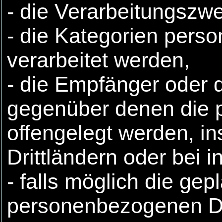
- die Verarbeitungszw
- die Kategorien pers
verarbeitet werden,
- die Empfänger oder 
gegenüber denen die
offengelegt werden, i
Drittländern oder bei 
- falls möglich die gep
personenbezogenen Da