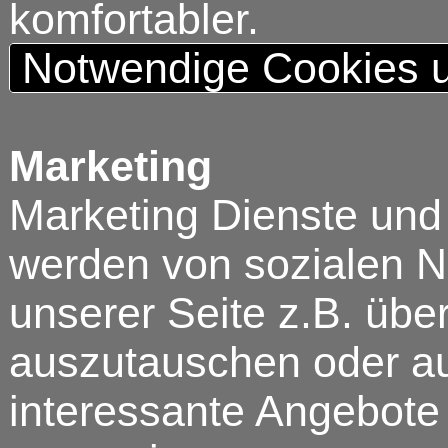
komfortabler.
Notwendige Cookies u
Marketing
Marketing Dienste und
werden von sozialen N
unserer Seite z.B. über
auszutauschen oder au
interessante Angebote