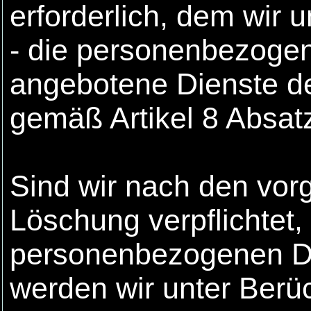
erforderlich, dem wir u
- die personenbezoge
angebotene Dienste de
gemäß Artikel 8 Absat
Sind wir nach den vo
Löschung verpflichtet,
personenbezogenen Da
werden wir unter Berü