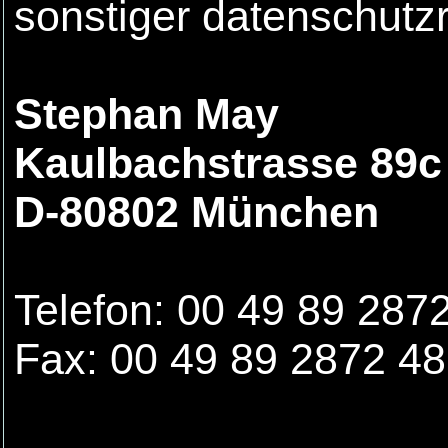
sonstiger datenschutz
Stephan May
Kaulbachstrasse 89c
D-80802 München
Telefon: 00 49 89 287
Fax: 00 49 89 2872 4