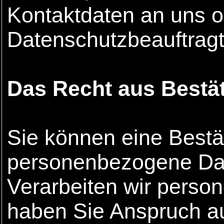
Kontaktdaten an uns o
Datenschutzbeauftragt
Das Recht aus Bestä
Sie können eine Bestä
personenbezogene Dat
Verarbeiten wir perso
haben Sie Anspruch au