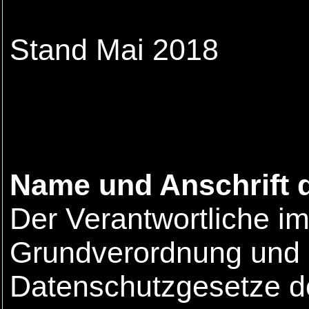
Stand Mai 2018
Name und Anschrift d
Der Verantwortliche i
Grundverordnung und a
Datenschutzgesetze de