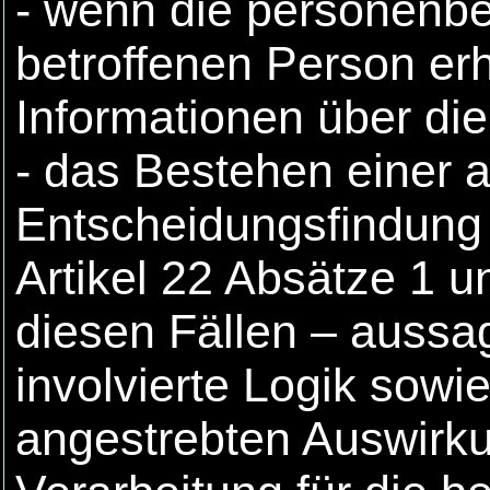
- wenn die personenbe
betroffenen Person er
Informationen über die
- das Bestehen einer a
Entscheidungsfindung 
Artikel 22 Absätze 1 
diesen Fällen – aussag
involvierte Logik sowi
angestrebten Auswirku