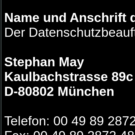
Name und Anschrift 
Der Datenschutzbeauftr
Stephan May
Kaulbachstrasse 89c
D-80802 München
Telefon: 00 49 89 287