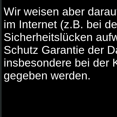
Wir weisen aber darau
im Internet (z.B. bei 
Sicherheitslücken auf
Schutz Garantie der Da
insbesondere bei der 
gegeben werden.