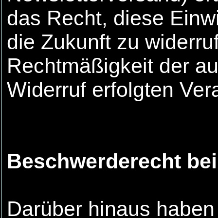
das Recht, diese Einwi
die Zukunft zu widerru
Rechtmäßigkeit der au
Widerruf erfolgten Vera
Beschwerderecht bei
Darüber hinaus haben 