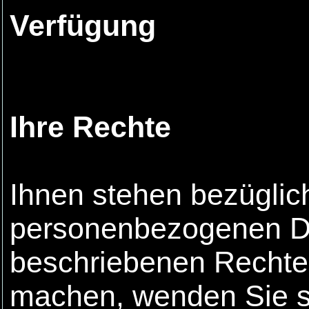
Verfügung
Ihre Rechte
Ihnen stehen bezüglich
personenbezogenen Da
beschriebenen Rechte
machen, wenden Sie si