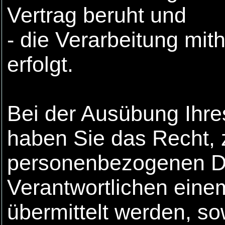
Vertrag beruht und
- die Verarbeitung mith
erfolgt.
Bei der Ausübung Ihre
haben Sie das Recht, 
personenbezogenen Da
Verantwortlichen eine
übermittelt werden, so