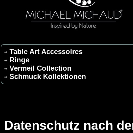
Table Art Accessoires
Ringe
Vermeil Collection
Schmuck Kollektionen
Datenschutz nach d