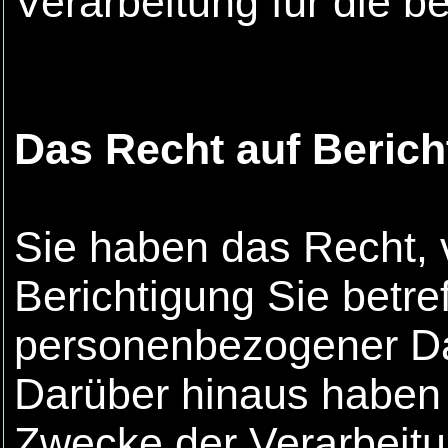
Verarbeitung für die b
Das Recht auf Berich
Sie haben das Recht, 
Berichtigung Sie betref
personenbezogener Da
Darüber hinaus haben 
Zwecke der Verarbeitu