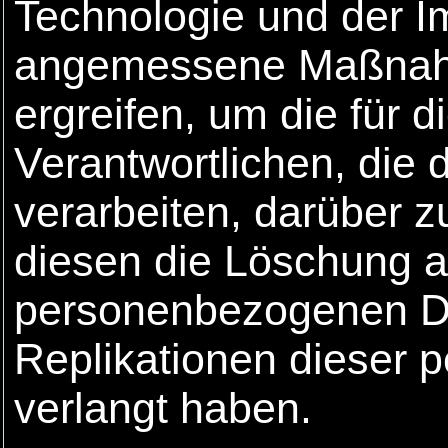
Technologie und der 
angemessene Maßnahm
ergreifen, um die für 
Verantwortlichen, die
verarbeiten, darüber z
diesen die Löschung al
personenbezogenen Da
Replikationen dieser
verlangt haben.