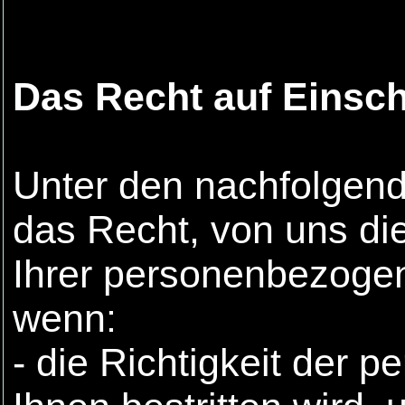
Das Recht auf Einsc
Unter den nachfolgen
das Recht, von uns di
Ihrer personenbezoge
wenn:
- die Richtigkeit der