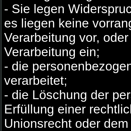
- Sie legen Widerspru
es liegen keine vorran
Verarbeitung vor, ode
Verarbeitung ein;
- die personenbezoge
verarbeitet;
- die Löschung der pe
Erfüllung einer rechtl
Unionsrecht oder dem 