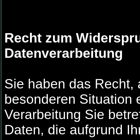
Recht zum Widerspru
Datenverarbeitung
Sie haben das Recht, 
besonderen Situation 
Verarbeitung Sie betr
Daten, die aufgrund Ih