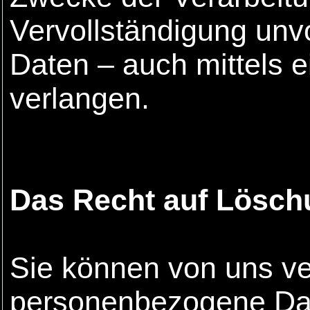
Vervollständigung unv
Daten – auch mittels 
verlangen.
Das Recht auf Lösch
Sie können von uns ve
personenbezogene Dat