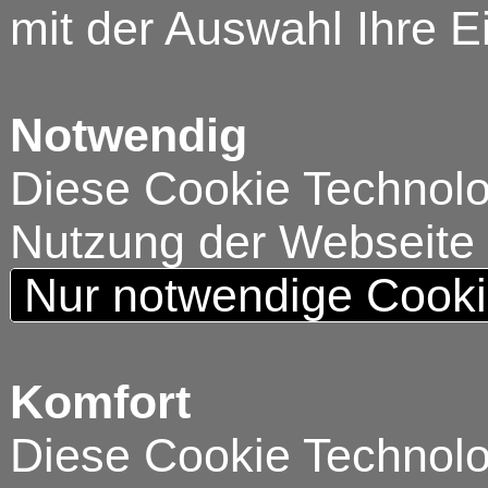
mit der Auswahl Ihre E
Notwendig
Diese Cookie Technolog
Nutzung der Webseite
Nur notwendige Cook
Komfort
Diese Cookie Technolog