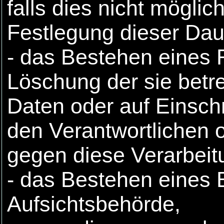
falls dies nicht möglich 
Festlegung dieser Dau
- das Bestehen eines 
Löschung der sie bet
Daten oder auf Einsch
den Verantwortlichen 
gegen diese Verarbeit
- das Bestehen eines 
Aufsichtsbehörde,