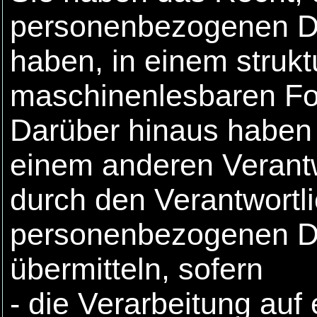
personenbezogenen Dat
haben, in einem strukt
maschinenlesbaren For
Darüber hinaus haben 
einem anderen Verant
durch den Verantwortl
personenbezogenen Dat
übermitteln, sofern
- die Verarbeitung auf