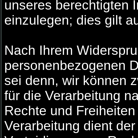
unseres berechtigten I
einzulegen; dies gilt au
Nach Ihrem Widerspruc
personenbezogenen Dat
sei denn, wir können
für die Verarbeitung n
Rechte und Freiheiten
Verarbeitung dient d