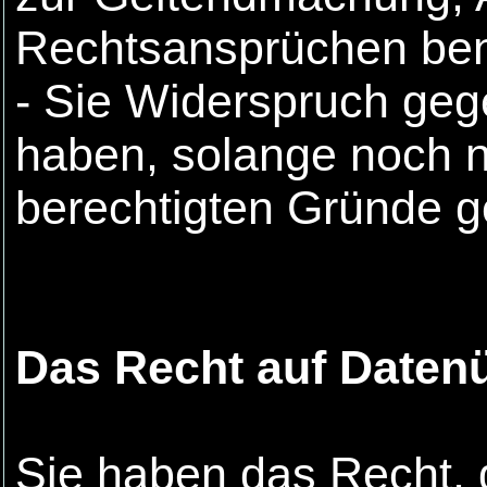
Rechtsansprüchen ben
- Sie Widerspruch geg
haben, solange noch ni
berechtigten Gründe g
Das Recht auf Datenü
Sie haben das Recht, 