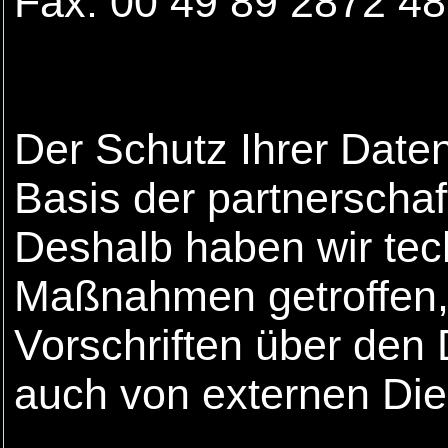
Fax: 00 49 89 2872 4
Der Schutz Ihrer Daten 
Basis der partnerschaf
Deshalb haben wir tec
Maßnahmen getroffen, d
Vorschriften über den
auch von externen Die