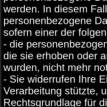
werden. In diesem Fall 
personenbezogene Dat
sofern einer der folgen
- die personenbezogen
die sie erhoben oder a
wurden, nicht mehr no
- Sie widerrufen Ihre E
Verarbeitung stützte, 
Rechtsgrundlage für di