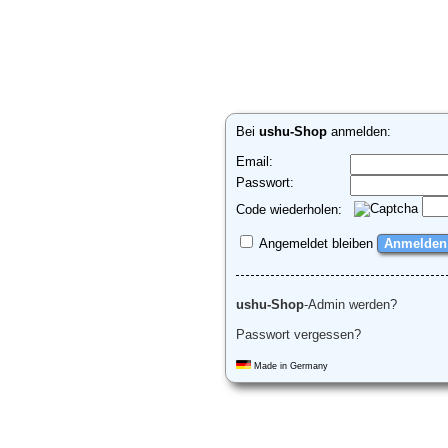
Bei
ushu-Shop
anmelden:
Email:
Passwort:
Code wiederholen:
Angemeldet bleiben
ushu-Shop
-Admin werden?
Passwort vergessen?
Made in Germany