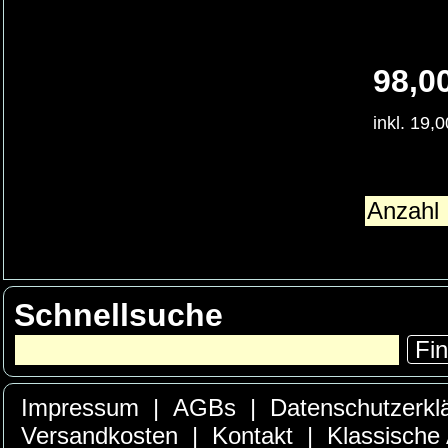
98,0
inkl. 19,
Schnellsuche
Fi
Impressum
|
AGBs
|
Datenschutzerkl
Versandkosten
|
Kontakt
|
Klassische