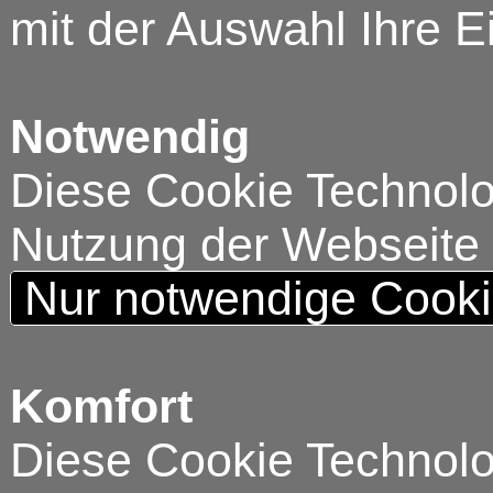
mit der Auswahl Ihre E
Notwendig
Diese Cookie Technolog
Nutzung der Webseite
Nur notwendige Cook
Komfort
Diese Cookie Technolog