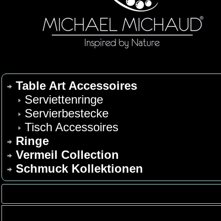
Table Art Accessoires
Serviettenringe
Servierbestecke
Tisch Accessoires
Ringe
Vermeil Collection
Schmuck Kollektionen