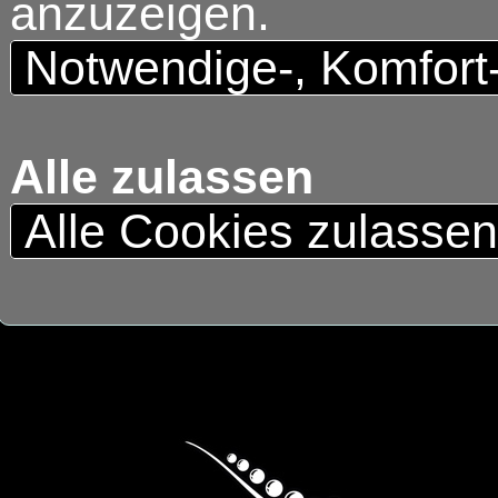
anzuzeigen.
Notwendige-, Komfort
Alle zulassen
Alle Cookies zulasse