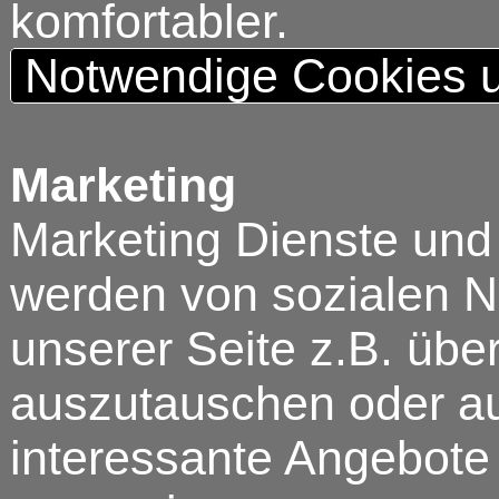
komfortabler.
Notwendige Cookies u
Marketing
Marketing Dienste und
werden von sozialen N
unserer Seite z.B. über
auszutauschen oder au
interessante Angebote