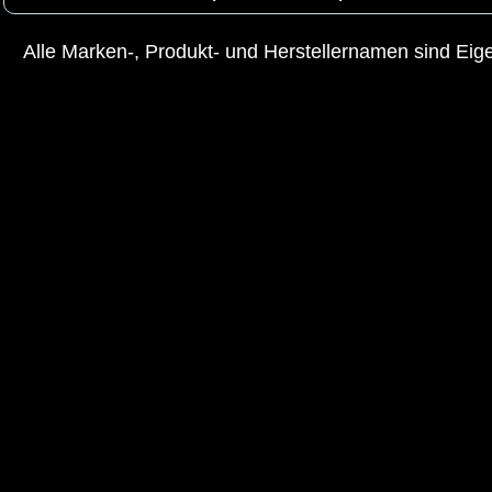
Alle Marken-, Produkt- und Herstellernamen sind Ei