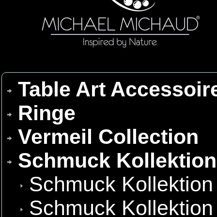
Table Art Accessoir
Ringe
Vermeil Collection
Schmuck Kollektio
Schmuck Kollektion
Schmuck Kollektion