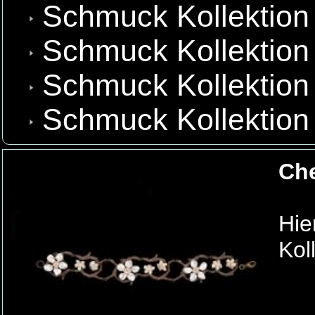
Schmuck Kollektion
Schmuck Kollektion 
Schmuck Kollektion
Schmuck Kollektion
Che
Hie
Kol