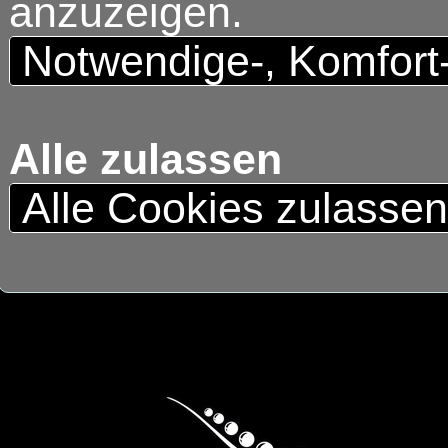
anzuzeigen.
Notwendige-, Komfort
Alle zulassen
Alle Cookies zulasse