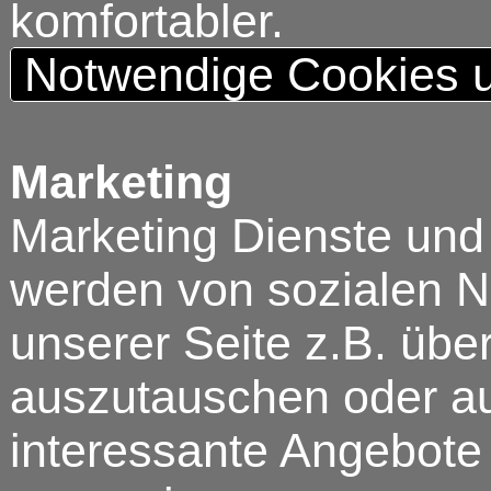
komfortabler.
Notwendige Cookies u
Marketing
Marketing Dienste und
werden von sozialen N
unserer Seite z.B. über
auszutauschen oder au
interessante Angebote