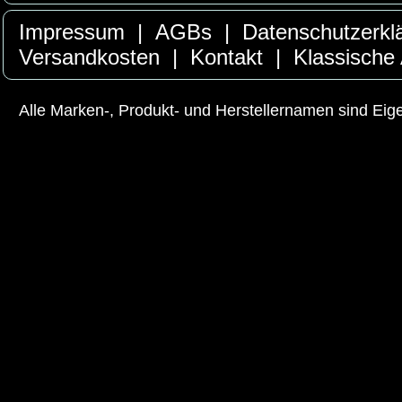
Impressum
|
AGBs
|
Datenschutzerkl
Versandkosten
|
Kontakt
|
Klassische
Alle Marken-, Produkt- und Herstellernamen sind Ei