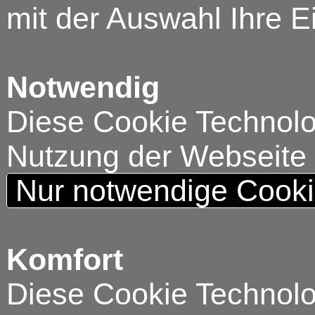
mit der Auswahl Ihre E
Notwendig
Diese Cookie Technolog
Nutzung der Webseite
Nur notwendige Cook
Komfort
Diese Cookie Technolog