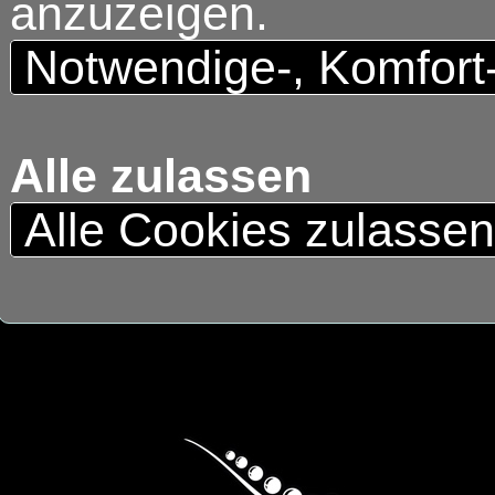
anzuzeigen.
Notwendige-, Komfort
Alle zulassen
Alle Cookies zulasse