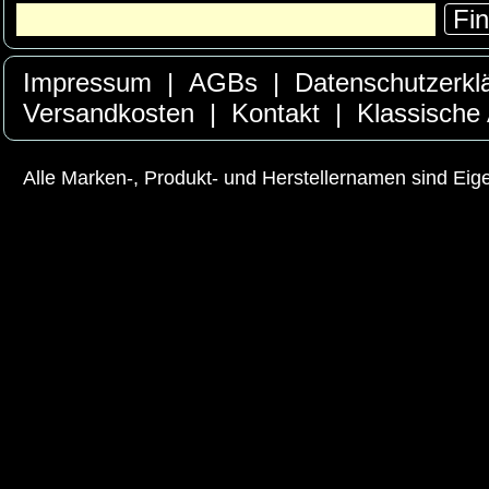
Fi
Impressum
|
AGBs
|
Datenschutzerkl
Versandkosten
|
Kontakt
|
Klassische
Alle Marken-, Produkt- und Herstellernamen sind Ei