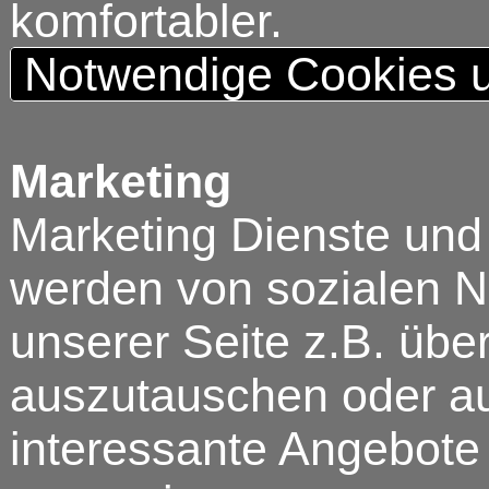
komfortabler.
Notwendige Cookies u
Marketing
Marketing Dienste und
werden von sozialen N
unserer Seite z.B. über
auszutauschen oder au
interessante Angebote