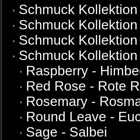
Schmuck Kollektion
Schmuck Kollektion 
Schmuck Kollektion
Schmuck Kollektion
Raspberry - Himbe
Red Rose - Rote 
Rosemary - Rosma
Round Leave - Euc
Sage - Salbei