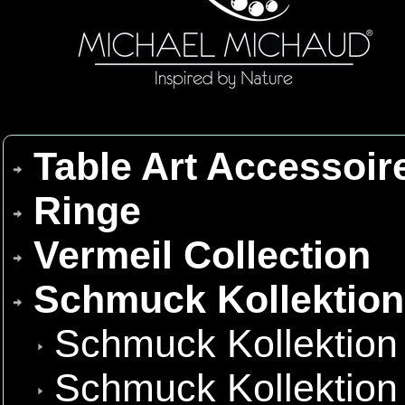
Table Art Accessoir
Ringe
Vermeil Collection
Schmuck Kollektio
Schmuck Kollektion
Schmuck Kollektion