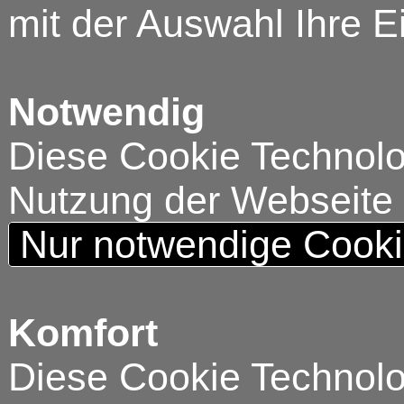
mit der Auswahl Ihre E
Notwendig
Diese Cookie Technolog
Nutzung der Webseite
Nur notwendige Cook
Komfort
Diese Cookie Technolog