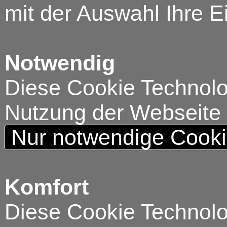
mit der Auswahl Ihre E
Notwendig
Diese Cookie Technolog
Nutzung der Webseite
Nur notwendige Cook
Komfort
Diese Cookie Technolog