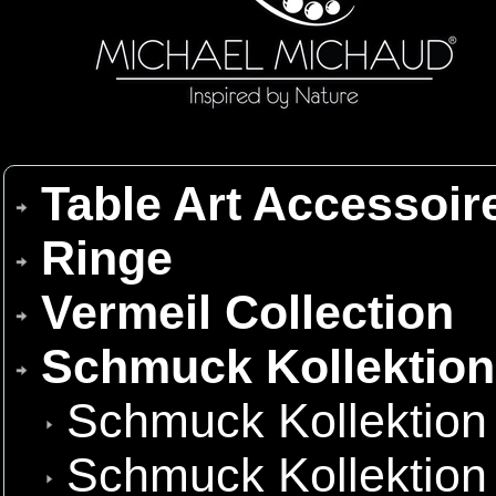
Table Art Accessoir
Ringe
Vermeil Collection
Schmuck Kollektio
Schmuck Kollektion
Schmuck Kollektion