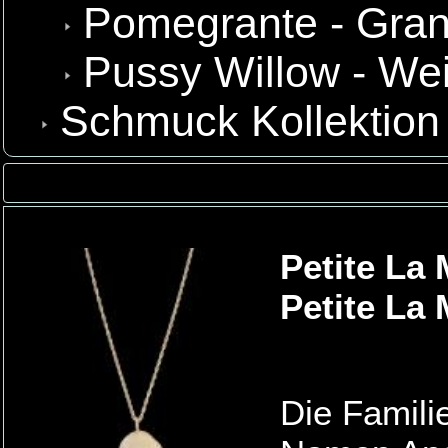
Pomegrante - Gran
Pussy Willow - We
Schmuck Kollektion
Petite La 
Petite La 
Die Famili