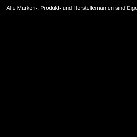
Alle Marken-, Produkt- und Herstellernamen sind Ei