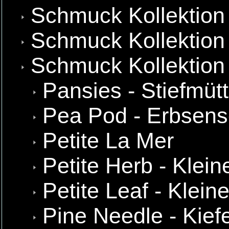
Schmuck Kollektion
Schmuck Kollektion 
Schmuck Kollektion
Pansies - Stiefmüt
Pea Pod - Erbsens
Petite La Mer
Petite Herb - Klein
Petite Leaf - Kleine
Pine Needle - Kief