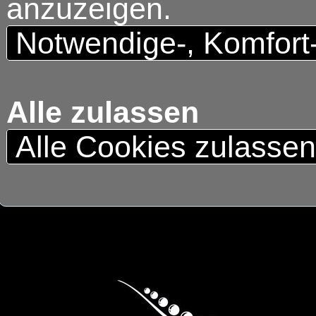
anzuzeigen.
Notwendige-, Komfort
Alle zulassen
Alle Cookies zulasse