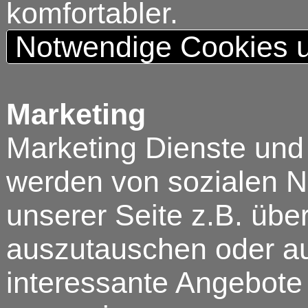
komfortabler.
Notwendige Cookies u
Marketing
Marketing Dienste und
werden von sozialen N
unserer Seite z.B. über
auszutauschen oder au
interessante Angebote