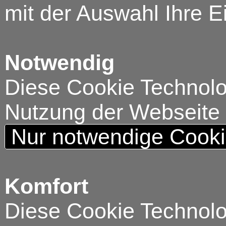
mit der Auswahl Ihre E
Notwendig
Diese Cookie Technolog
Nutzung der Webseite
Nur notwendige Cook
Komfort
Diese Cookie Technolog