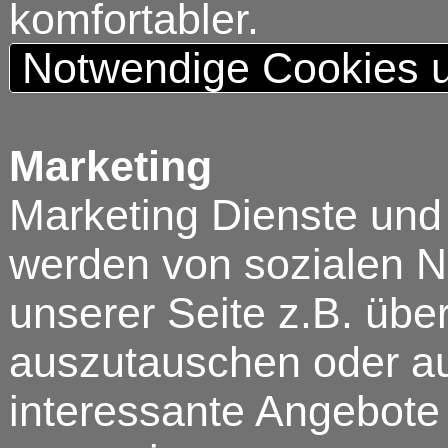
komfortabler.
Notwendige Cookies u
Marketing
Marketing Dienste und
werden von sozialen N
unserer Seite z.B. über
auszutauschen oder au
interessante Angebote