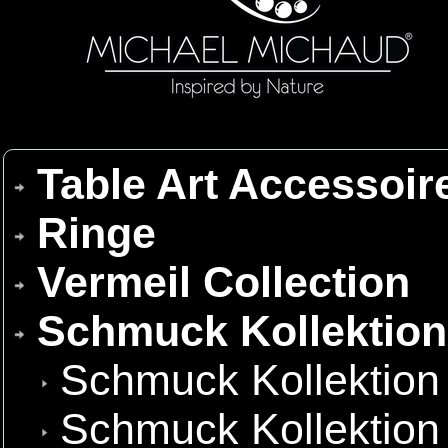
Table Art Accessoir
Ringe
Vermeil Collection
Schmuck Kollektio
Schmuck Kollektion
Schmuck Kollektion