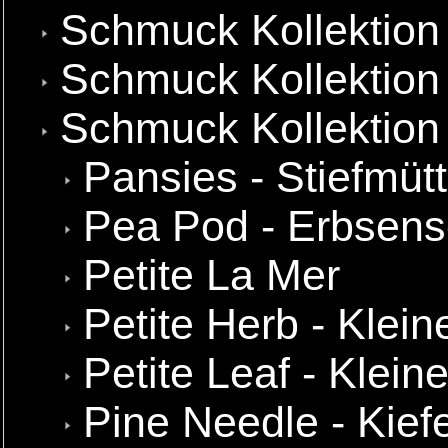
Schmuck Kollektion
Schmuck Kollektion 
Schmuck Kollektion
Pansies - Stiefmüt
Pea Pod - Erbsens
Petite La Mer
Petite Herb - Klein
Petite Leaf - Kleine
Pine Needle - Kief