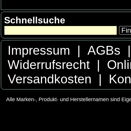
Schnellsuche
Fi
Impressum
|
AGBs
Widerrufsrecht
|
Onli
Versandkosten
|
Kon
Alle Marken-, Produkt- und Herstellernamen sind Ei