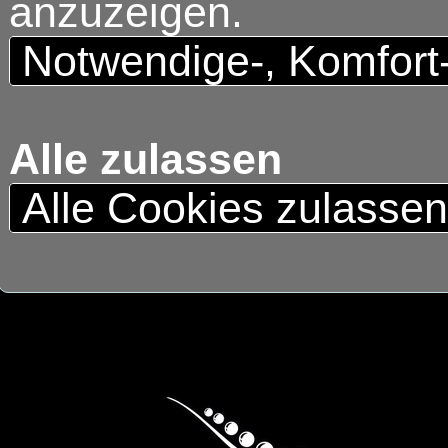
anzuzeigen.
Notwendige-, Komfort
Alle zulassen
Alle Cookies zulasse