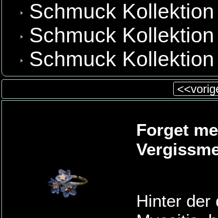
Schmuck Kollektion 
Schmuck Kollektion
Schmuck Kollektion
<<vorige
Forget me 
Vergissme
Hinter der