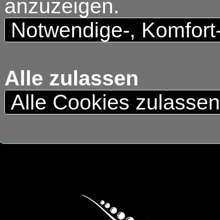
anzuzeigen.
Notwendige-, Komfort
Alle zulassen
Alle Cookies zulasse