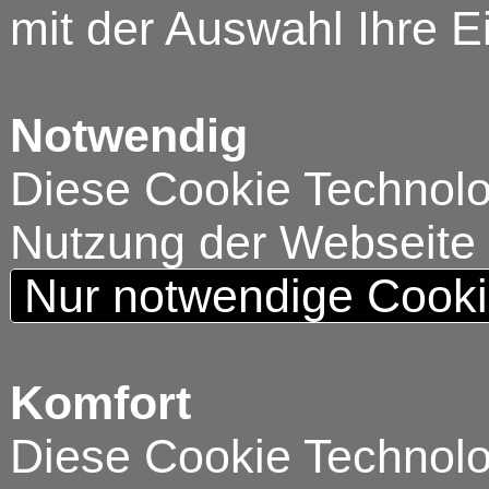
mit der Auswahl Ihre E
Notwendig
Diese Cookie Technolog
Nutzung der Webseite
Nur notwendige Cook
Komfort
Diese Cookie Technolog