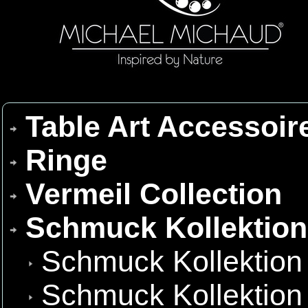
Table Art Accessoir
Ringe
Vermeil Collection
Schmuck Kollektio
Schmuck Kollektion
Schmuck Kollektion