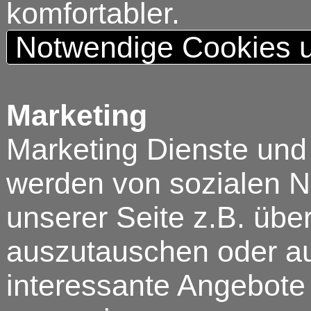
komfortabler.
Notwendige Cookies u
Marketing
Marketing Dienste und
werden von sozialen N
unserer Seite z.B. über
auszutauschen oder au
interessante Angebote