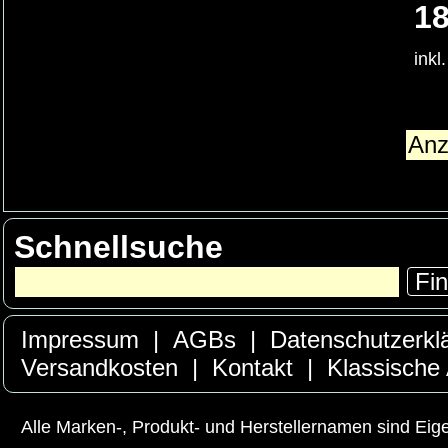
18
inkl
Schnellsuche
Fi
Impressum
|
AGBs
|
Datenschutzerkl
Versandkosten
|
Kontakt
|
Klassische
Alle Marken-, Produkt- und Herstellernamen sind Ei