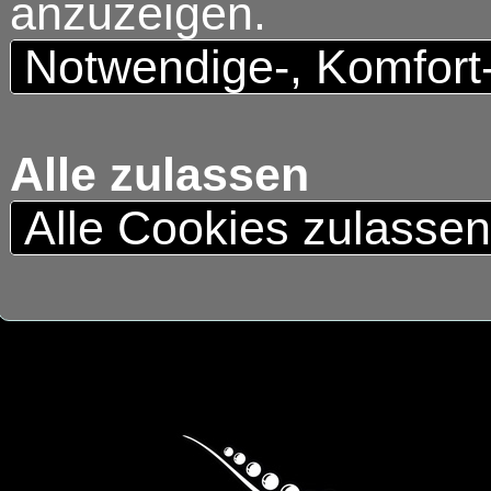
anzuzeigen.
Notwendige-, Komfort
Alle zulassen
Alle Cookies zulasse