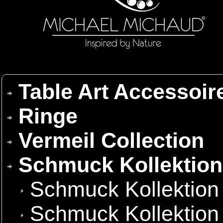
Table Art Accessoir
Ringe
Vermeil Collection
Schmuck Kollektio
Schmuck Kollektion
Schmuck Kollektion