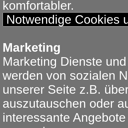
komfortabler.
Notwendige Cookies u
Marketing
Marketing Dienste und
werden von sozialen N
unserer Seite z.B. über
auszutauschen oder au
interessante Angebote