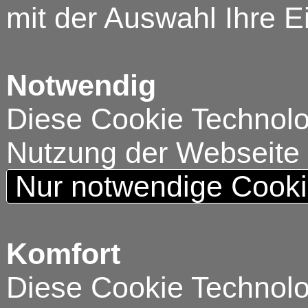
mit der Auswahl Ihre E
Notwendig
Diese Cookie Technolog
Nutzung der Webseite
Nur notwendige Cook
Komfort
Diese Cookie Technolog