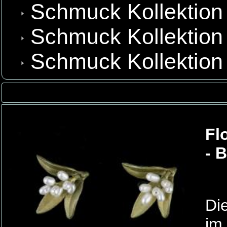
Schmuck Kollektion 
Schmuck Kollektion
Schmuck Kollektion
Fl
- 
Di
im