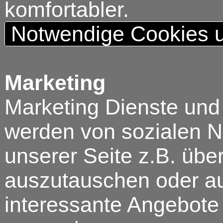
komfortabler.
Notwendige Cookies u
Marketing
Marketing Dienste und
werden von sozialen N
unserer Seite z.B. über
auszutauschen oder au
interessante Angebote