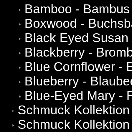
Bamboo - Bambus
Boxwood - Buchs
Black Eyed Susan 
Blackberry - Brom
Blue Cornflower -
Blueberry - Blaube
Blue-Eyed Mary - 
Schmuck Kollektion
Schmuck Kollektion