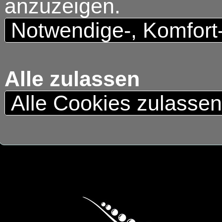
anzuzeigen.
Notwendige-, Komfort
Alle zulassen
Alle Cookies zulasse