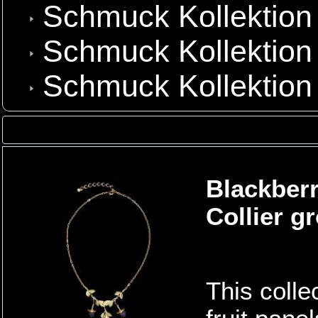
Schmuck Kollektion 
Schmuck Kollektion
Schmuck Kollektion
Blackber
Collier g
This colle