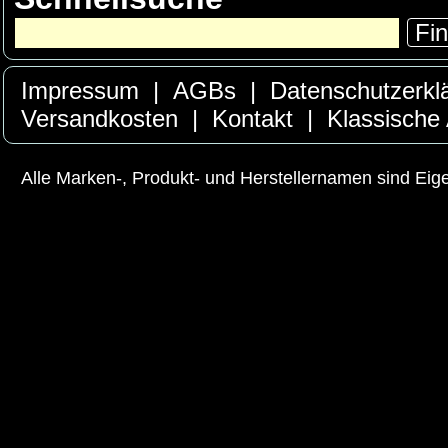
Fi
Impressum
|
AGBs
|
Datenschutzerkl
Versandkosten
|
Kontakt
|
Klassische
Alle Marken-, Produkt- und Herstellernamen sind Ei