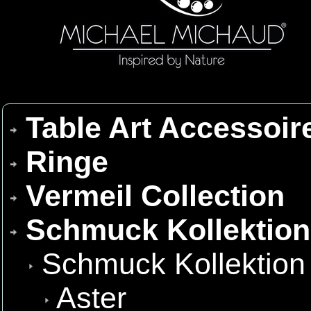
Table Art Accessoir
Ringe
Vermeil Collection
Schmuck Kollektio
Schmuck Kollektion
Aster