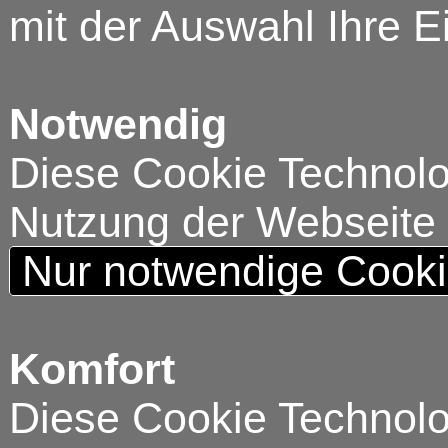
mit der Auswahl Ihre E
Notwendig
Diese Cookie Technolog
Nutzung der Webseite
Nur notwendige Cook
Komfort
Diese Cookie Technolog