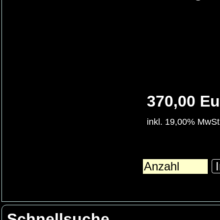
370,00 Eu
inkl. 19,00% MwSt
I
Schnellsuche