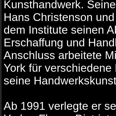
Kunsthandwerk. Seine
Hans Christenson und 
dem Institute seinen A
Erschaffung und Hand
Anschluss arbeitete 
York für verschiedene 
seine Handwerkskunst
Ab 1991 verlegte er s