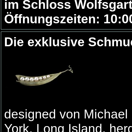
im Schloss Wolfsgart
Öffnungszeiten: 10:00
Die exklusive Schmu
designed von Michael 
York, Long Island, herg