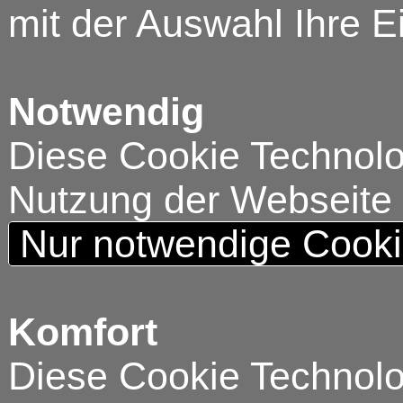
mit der Auswahl Ihre E
Notwendig
Diese Cookie Technolog
Nutzung der Webseite
Nur notwendige Cook
Komfort
Diese Cookie Technolog