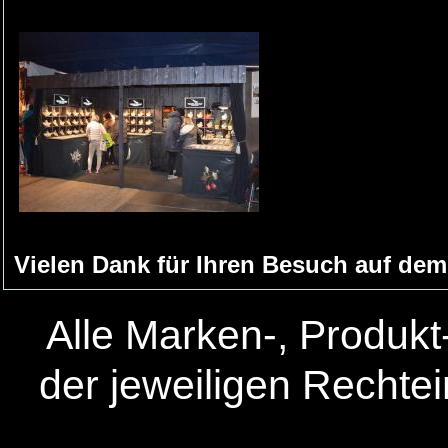
Vielen Dank für Ihren Besuch auf de
Alle Marken-, Produk
der jeweiligen Rechte