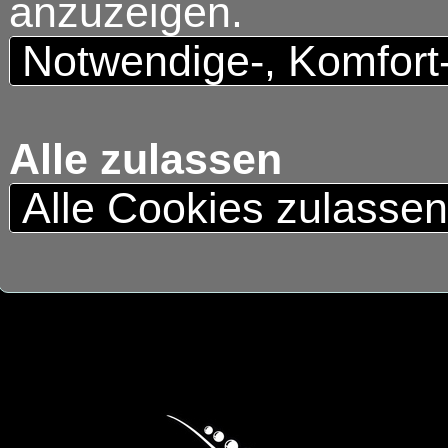
anzuzeigen.
Notwendige-, Komfort
Alle zulassen
Alle Cookies zulasse