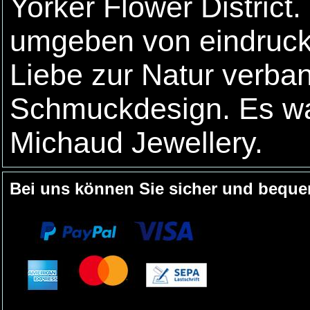
Yorker Flower District.
umgeben von eindruck
Liebe zur Natur verban
Schmuckdesign. Es wa
Michaud Jewellery.
Bei uns können Sie sicher und beque