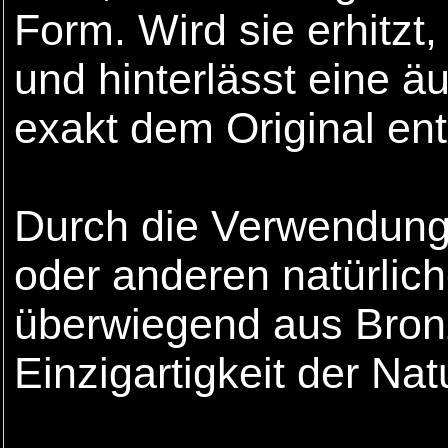
Form. Wird sie erhitzt
und hinterlässt eine äu
exakt dem Original ent
Durch die Verwendung 
oder anderen natürlich
überwiegend aus Bro
Einzigartigkeit der Natu