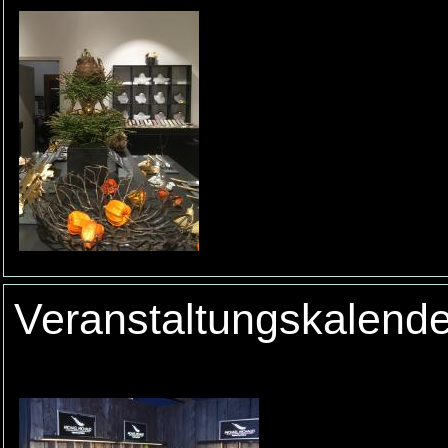
Veranstaltungskalend