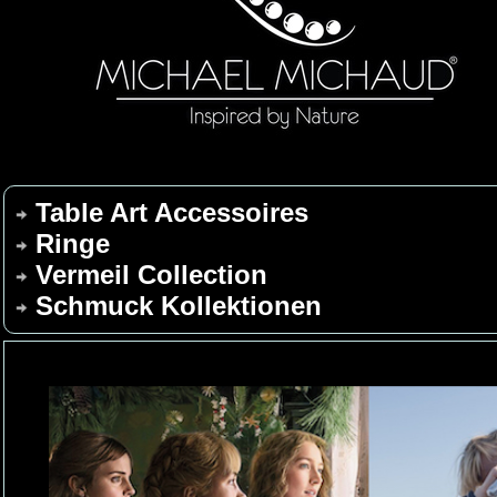
Table Art Accessoires
Ringe
Vermeil Collection
Schmuck Kollektionen