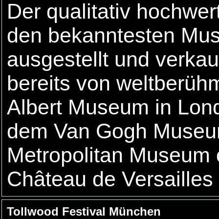
Der qualitativ hochwer
den bekanntesten Mus
ausgestellt und verkau
bereits von weltberüh
Albert Museum in Londo
dem Van Gogh Museu
Metropolitan Museum o
Château de Versailles 
Tollwood Festival München