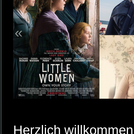
«
Herzlich willkommen