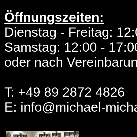
Öffnungszeiten:
Dienstag - Freitag: 12
Samstag: 12:00 - 17:0
oder nach Vereinbaru
T: +49 89 2872 4826
E: info@michael-mich