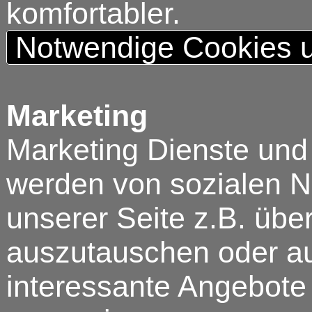
komfortabler.
Notwendige Cookies u
Marketing
Marketing Dienste und
werden von sozialen N
unserer Seite z.B. über
auszutauschen oder au
interessante Angebote