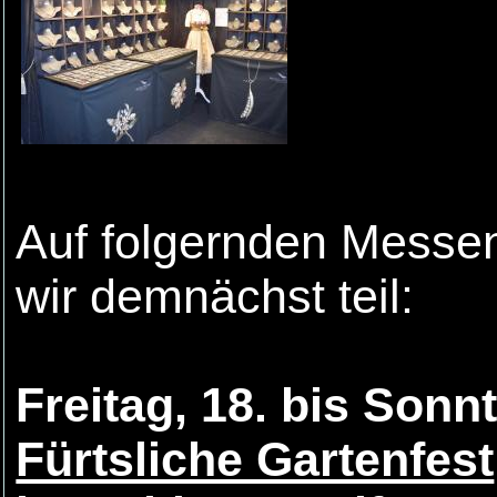
Auf folgernden Messe
wir demnächst teil:
Freitag, 18. bis Son
Fürtsliche Gartenfest