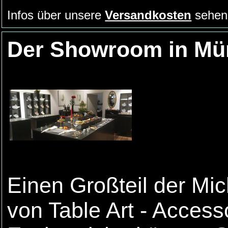
Infos über unsere
Versandkosten
sehen 
Der Showroom in M
Einen Großteil der Mi
von Table Art - Acces